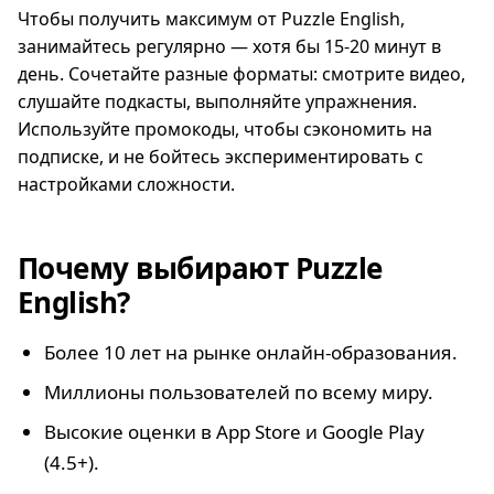
Чтобы получить максимум от Puzzle English,
занимайтесь регулярно — хотя бы 15-20 минут в
день. Сочетайте разные форматы: смотрите видео,
слушайте подкасты, выполняйте упражнения.
Используйте промокоды, чтобы сэкономить на
подписке, и не бойтесь экспериментировать с
настройками сложности.
Почему выбирают Puzzle
English?
Более 10 лет на рынке онлайн-образования.
Миллионы пользователей по всему миру.
Высокие оценки в App Store и Google Play
(4.5+).