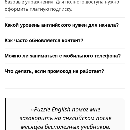
базовые упражнения. Для полного доступа нужно
оформить платную подписку.
Какой уровень английского нужен для начала?
Как часто обновляется контент?
Можно ли заниматься с мобильного телефона?
Что делать, если промокод не работает?
«Puzzle English помог мне
заговорить на английском после
месяцев бесполезных учебников.