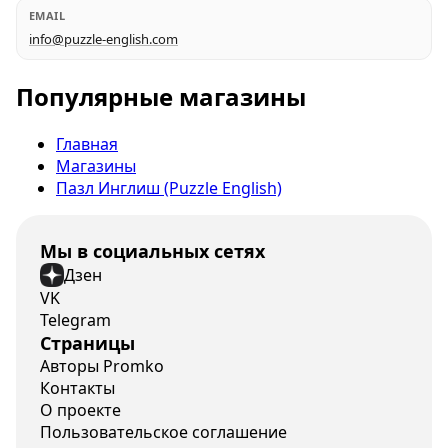
EMAIL
info@puzzle-english.com
Популярные магазины
Главная
Магазины
Пазл Инглиш (Puzzle English)
Мы в социальных сетях
Дзен
VK
Telegram
Страницы
Авторы Promko
Контакты
О проекте
Пользовательское соглашение