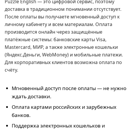
Puzzle English — это цифровой сервис, поэтому
доставка в традиционном понимании отсутствует.
После оплаты вы получаете мгновенный доступ к
личному кабинету и всем материалам. Оплата
производится онлайн через защищённые
платёжные системы: банковские карты Visa,
Mastercard, МИР, а также электронные кошельки
(Яндекс.Деньги, WebMoney) и мобильные платежи.
Для корпоративных клиентов возможна оплата по
счёту.
Мгновенный доступ после оплаты — не нужно
ждать доставки.
Оплата картами российских и зарубежных
банков.
Поддержка электронных кошельков и