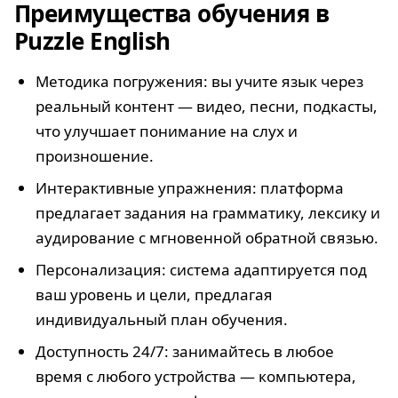
Преимущества обучения в
Puzzle English
Методика погружения: вы учите язык через
реальный контент — видео, песни, подкасты,
что улучшает понимание на слух и
произношение.
Интерактивные упражнения: платформа
предлагает задания на грамматику, лексику и
аудирование с мгновенной обратной связью.
Персонализация: система адаптируется под
ваш уровень и цели, предлагая
индивидуальный план обучения.
Доступность 24/7: занимайтесь в любое
время с любого устройства — компьютера,