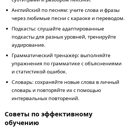
Английский по песням: учите слова и фразы
через любимые песни с караоке и переводом.
Подкасты: слушайте адаптированные
подкасты для разных уровней, тренируйте
аудирование.
Грамматический тренажёр: выполняйте
упражнения по грамматике с объяснениями
и статистикой ошибок.
Словарь: сохраняйте новые слова в личный
словарь и повторяйте их с помощью
интервальных повторений.
Советы по эффективному
обучению