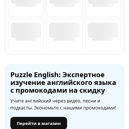
Puzzle English: Экспертное
изучение английского языка
с промокодами на скидку
Учите английский через видео, песни и
подкасты. Экономьте с нашими промокодами!
Перейти в магазин