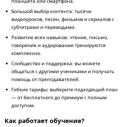
планшета или смартфона.
Большой выбор контента: тысячи
видеоуроков, песен, фильмов и сериалов с
субтитрами и переводами.
Развитие всех навыков: чтение, письмо,
говорение и аудирование тренируются
комплексно.
Сообщество и поддержка: вы можете
общаться с другими учениками и получать
помощь от преподавателей.
Гибкие тарифы: выберите подходящий план
— от бесплатного до премиум с полным
доступом.
Как работает обучение?