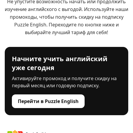
Не упустите возможность начать или продолжить
изучение английского с выгодой. Используйте наши
промокоды, чтобы получить скидку на подписку
Puzzle English. Переходите по кнопке ниже и
выбирайте лучший тариф для себя!
Начните учить английский
уже сегодня
Активируйте промокод и получите скидку на
первый месяц или годовую подписку.
Перейти в Puzzle English