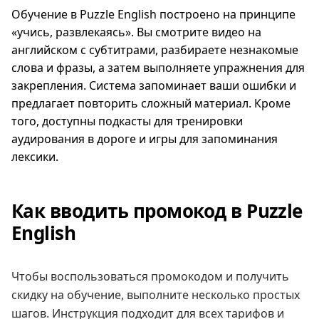
Обучение в Puzzle English построено на принципе
«учись, развлекаясь». Вы смотрите видео на
английском с субтитрами, разбираете незнакомые
слова и фразы, а затем выполняете упражнения для
закрепления. Система запоминает ваши ошибки и
предлагает повторить сложный материал. Кроме
того, доступны подкасты для тренировки
аудирования в дороге и игры для запоминания
лексики.
Как вводить промокод в Puzzle
English
Чтобы воспользоваться промокодом и получить
скидку на обучение, выполните несколько простых
шагов. Инструкция подходит для всех тарифов и