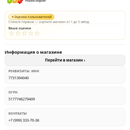
Оценки пользователей
Станьте первым — оцените магазин от 1 до 5 звёзд.
Ваша оценка
Информация о магазине
Перейти в магазин ›
РЕКВИЗИТЫ: ИНН
7731394040
ОГРН
5177746279409
КОНТАКТЫ
+7 (999) 333-70-36