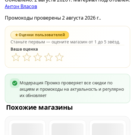
Антон Власов
Промокоды проверены 2 августа 2026 г..
Оценки пользователей
Станьте первым — оцените магазин от 1 до 5 звёзд.
Ваша оценка
Модерация Промко проверяет все скидки по
акциям и промокоды на актуальность и регулярно
их обновляет
Похожие магазины