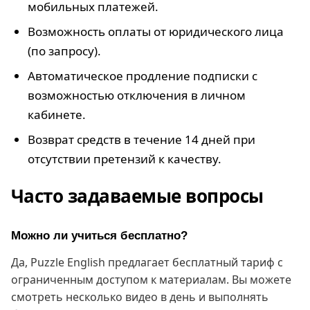
мобильных платежей.
Возможность оплаты от юридического лица
(по запросу).
Автоматическое продление подписки с
возможностью отключения в личном
кабинете.
Возврат средств в течение 14 дней при
отсутствии претензий к качеству.
Часто задаваемые вопросы
Можно ли учиться бесплатно?
Да, Puzzle English предлагает бесплатный тариф с
ограниченным доступом к материалам. Вы можете
смотреть несколько видео в день и выполнять