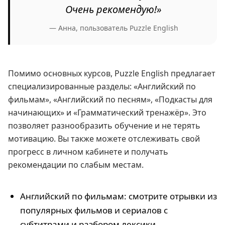
Очень рекомендую!»
— Анна, пользователь Puzzle English
Помимо основных курсов, Puzzle English предлагает
специализированные разделы: «Английский по
фильмам», «Английский по песням», «Подкасты для
начинающих» и «Грамматический тренажёр». Это
позволяет разнообразить обучение и не терять
мотивацию. Вы также можете отслеживать свой
прогресс в личном кабинете и получать
рекомендации по слабым местам.
Английский по фильмам: смотрите отрывки из
популярных фильмов и сериалов с
субтитрами и разбором лексики.