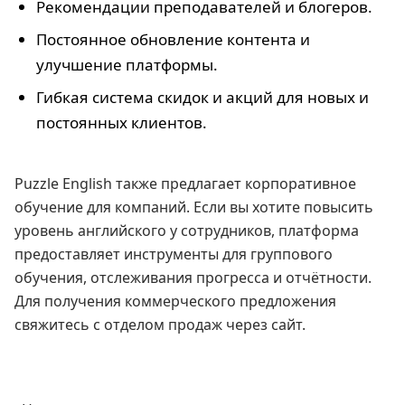
Рекомендации преподавателей и блогеров.
Постоянное обновление контента и
улучшение платформы.
Гибкая система скидок и акций для новых и
постоянных клиентов.
Puzzle English также предлагает корпоративное
обучение для компаний. Если вы хотите повысить
уровень английского у сотрудников, платформа
предоставляет инструменты для группового
обучения, отслеживания прогресса и отчётности.
Для получения коммерческого предложения
свяжитесь с отделом продаж через сайт.