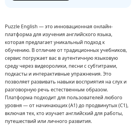
Puzzle English — это инновационная онлайн-
платформа для изучения английского языка,
которая предлагает уникальный подход к
обучению. В отличие от традиционных учебников,
сервис погружает вас в аутентичную языковую
среду через видеоролики, песни с субтитрами,
подкасты и интерактивные упражнения. Это
позволяет развивать навыки восприятия на слух и
разговорную речь естественным образом.
Платформа подходит для пользователей любого
уровня — от начинающих (A1) до продвинутых (C1),
включая тех, кто изучает английский для работы,
путешествий или личного развития.