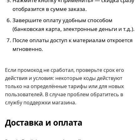
Нажмите кнопку «Применить» — скидка сразу
отобразится в сумме заказа.
Завершите оплату удобным способом
(банковская карта, электронные деньги и т.д.).
После оплаты доступ к материалам откроется
мгновенно.
Если промокод не сработал, проверьте срок его
действия и условия: некоторые коды действуют
только на определённые тарифы или для новых
пользователей. В случае проблем обратитесь в
службу поддержки магазина.
Доставка и оплата