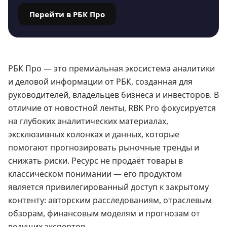
Перейти в РБК Про
РБК Про — это премиальная экосистема аналитики
и деловой информации от РБК, созданная для
руководителей, владельцев бизнеса и инвесторов. В
отличие от новостной ленты, RBK Pro фокусируется
на глубоких аналитических материалах,
эксклюзивных колонках и данных, которые
помогают прогнозировать рыночные тренды и
снижать риски. Ресурс не продаёт товары в
классическом понимании — его продуктом
является привилегированный доступ к закрытому
контенту: авторским расследованиям, отраслевым
обзорам, финансовым моделям и прогнозам от
ведущих экспертов.