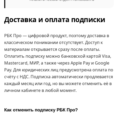
Доставка и оплата подписки
РБК Про — цифровой продукт, поэтому доставка в
классическом понимании отсутствует. Доступ к
материалам открывается сразу после оплаты.
Оплатить подписку можно банковской картой Visa,
Mastercard, МИР, а также через Apple Pay и Google
Pay. Для юридических лиц предусмотрена оплата по
счёту с НДС. Подписка автоматически продлевается
каждый месяц или год, но вы можете отменить её в
личном кабинете в любой момент.
Как отменить подписку РБК Про?