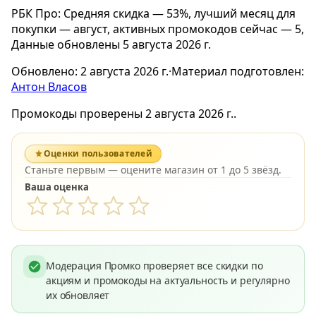
РБК Про: Средняя скидка — 53%, лучший месяц для
покупки — август, активных промокодов сейчас — 5,
Данные обновлены 5 августа 2026 г.
Обновлено:
2 августа 2026 г.
·
Материал подготовлен:
Антон Власов
Промокоды проверены 2 августа 2026 г..
Оценки пользователей
Станьте первым — оцените магазин от 1 до 5 звёзд.
Ваша оценка
Модерация Промко проверяет все скидки по
акциям и промокоды на актуальность и регулярно
их обновляет