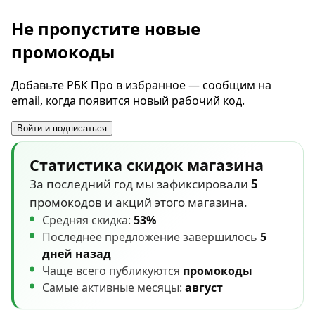
Не пропустите новые
промокоды
Добавьте РБК Про в избранное — сообщим на
email, когда появится новый рабочий код.
Войти и подписаться
Статистика скидок магазина
За последний год мы зафиксировали
5
промокодов и акций этого магазина.
Средняя скидка:
53%
Последнее предложение завершилось
5
дней назад
Чаще всего публикуются
промокоды
Самые активные месяцы:
август