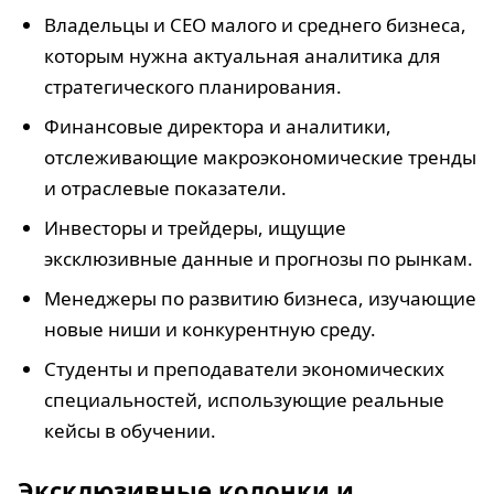
Владельцы и CEO малого и среднего бизнеса,
которым нужна актуальная аналитика для
стратегического планирования.
Финансовые директора и аналитики,
отслеживающие макроэкономические тренды
и отраслевые показатели.
Инвесторы и трейдеры, ищущие
эксклюзивные данные и прогнозы по рынкам.
Менеджеры по развитию бизнеса, изучающие
новые ниши и конкурентную среду.
Студенты и преподаватели экономических
специальностей, использующие реальные
кейсы в обучении.
Эксклюзивные колонки и