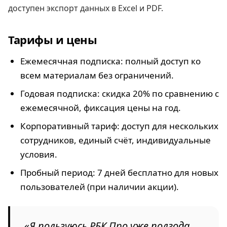
доступен экспорт данных в Excel и PDF.
Тарифы и цены
Ежемесячная подписка: полный доступ ко
всем материалам без ограничений.
Годовая подписка: скидка 20% по сравнению с
ежемесячной, фиксация цены на год.
Корпоративный тариф: доступ для нескольких
сотрудников, единый счёт, индивидуальные
условия.
Пробный период: 7 дней бесплатно для новых
пользователей (при наличии акции).
«Я пользуюсь РБК Про уже полгода.