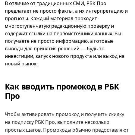
В отличие от традиционных СМИ, РБК Про
предлагает не просто факты, а их интерпретацию и
прогнозы. Каждый материал проходит
многоступенчатую редакционную проверку и
содержит ссылки на первоисточники данных. Вы
получаете не просто информацию, а готовые
выводы для принятия решений — будь то
инвестиции, запуск нового продукта или выход на
новый рынок.
Как вводить промокод в РБК
Про
Чтобы активировать промокод и получить скидку
на подписку РБК Про, выполните несколько
простых шагов. Промокоды обычно предоставляют