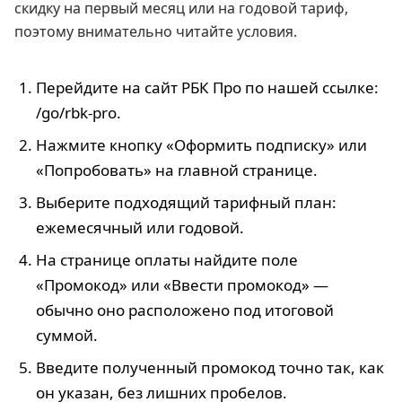
скидку на первый месяц или на годовой тариф,
поэтому внимательно читайте условия.
Перейдите на сайт РБК Про по нашей ссылке:
/go/rbk-pro.
Нажмите кнопку «Оформить подписку» или
«Попробовать» на главной странице.
Выберите подходящий тарифный план:
ежемесячный или годовой.
На странице оплаты найдите поле
«Промокод» или «Ввести промокод» —
обычно оно расположено под итоговой
суммой.
Введите полученный промокод точно так, как
он указан, без лишних пробелов.