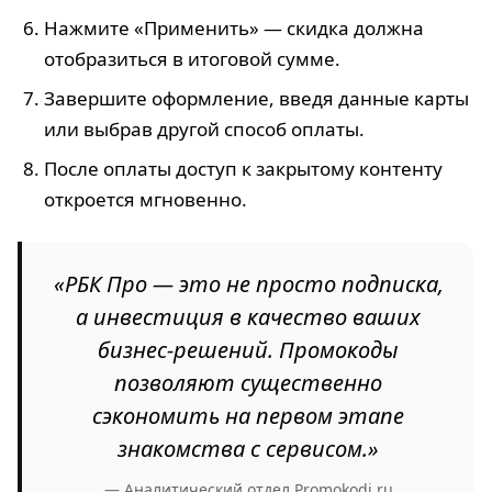
Нажмите «Применить» — скидка должна
отобразиться в итоговой сумме.
Завершите оформление, введя данные карты
или выбрав другой способ оплаты.
После оплаты доступ к закрытому контенту
откроется мгновенно.
«РБК Про — это не просто подписка,
а инвестиция в качество ваших
бизнес-решений. Промокоды
позволяют существенно
сэкономить на первом этапе
знакомства с сервисом.»
— Аналитический отдел Promokodi.ru