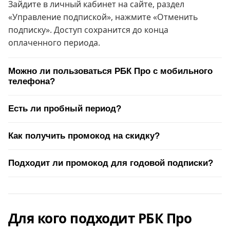
Зайдите в личный кабинет на сайте, раздел
«Управление подпиской», нажмите «Отменить
подписку». Доступ сохранится до конца
оплаченного периода.
Можно ли пользоваться РБК Про с мобильного
телефона?
Есть ли пробный период?
Как получить промокод на скидку?
Подходит ли промокод для годовой подписки?
Для кого подходит РБК Про