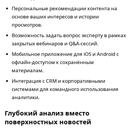
Персональные рекомендации контента на
основе ваших интересов и истории
просмотров.
Возможность задать вопрос эксперту в рамках
закрытых вебинаров и Q&A-сессий.
Мобильное приложение для iOS и Android с
офлайн-доступом к сохранённым
материалам.
Интеграция с CRM и корпоративными
системами для командного использования
аналитики.
Глубокий анализ вместо
поверхностных новостей