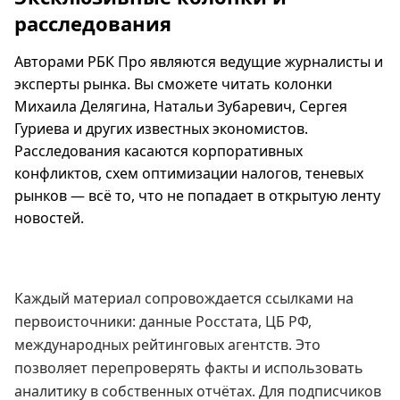
расследования
Авторами РБК Про являются ведущие журналисты и
эксперты рынка. Вы сможете читать колонки
Михаила Делягина, Натальи Зубаревич, Сергея
Гуриева и других известных экономистов.
Расследования касаются корпоративных
конфликтов, схем оптимизации налогов, теневых
рынков — всё то, что не попадает в открытую ленту
новостей.
Каждый материал сопровождается ссылками на
первоисточники: данные Росстата, ЦБ РФ,
международных рейтинговых агентств. Это
позволяет перепроверять факты и использовать
аналитику в собственных отчётах. Для подписчиков