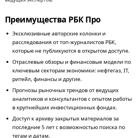
Преимущества РБК Про
Эксклюзивные авторские колонки и
расследования от топ-журналистов РБК,
которые не публикуются в открытом доступе.
Отраслевые обзоры и финансовые модели по
ключевым секторам экономики: нефтегаз, IT,
ритейл, финансы и другие.
Прогнозы рыночных трендов от ведущих
аналитиков и консультантов с опытом работы
в крупнейших инвестиционных фондах.
Доступ к архиву закрытых материалов за
последние 5 лет с возможностью поиска по
тегам и датам.