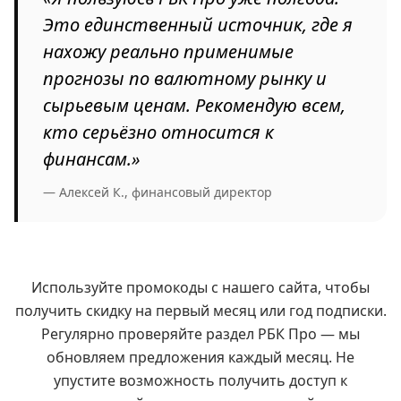
Это единственный источник, где я
нахожу реально применимые
прогнозы по валютному рынку и
сырьевым ценам. Рекомендую всем,
кто серьёзно относится к
финансам.»
— Алексей К., финансовый директор
Используйте промокоды с нашего сайта, чтобы
получить скидку на первый месяц или год подписки.
Регулярно проверяйте раздел РБК Про — мы
обновляем предложения каждый месяц. Не
упустите возможность получить доступ к