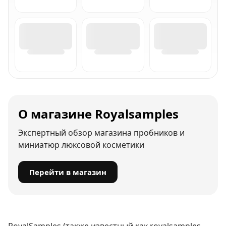
О магазине Royalsamples
Экспертный обзор магазина пробников и
миниатюр люксовой косметики
Перейти в магазин