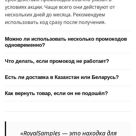
условиях акции. Чаще всего они действуют от
нескольких дней до месяца. Рекомендуем
использовать код сразу после получения.
Можно ли использовать несколько промокодов
одновременно?
Что делать, если промокод не работает?
Есть ли доставка в Казахстан или Беларусь?
Как вернуть товар, если он не подошёл?
«RoyalSamples — это находка для