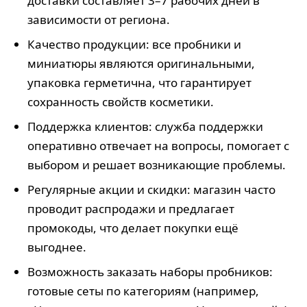
доставки составляет 3–7 рабочих дней в
зависимости от региона.
Качество продукции: все пробники и
миниатюры являются оригинальными,
упаковка герметична, что гарантирует
сохранность свойств косметики.
Поддержка клиентов: служба поддержки
оперативно отвечает на вопросы, помогает с
выбором и решает возникающие проблемы.
Регулярные акции и скидки: магазин часто
проводит распродажи и предлагает
промокоды, что делает покупки ещё
выгоднее.
Возможность заказать наборы пробников:
готовые сеты по категориям (например,