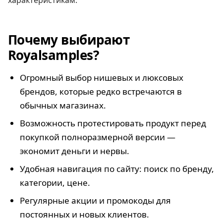
характеристикам.
Почему выбирают
Royalsamples?
Огромный выбор нишевых и люксовых
брендов, которые редко встречаются в
обычных магазинах.
Возможность протестировать продукт перед
покупкой полноразмерной версии —
экономит деньги и нервы.
Удобная навигация по сайту: поиск по бренду,
категории, цене.
Регулярные акции и промокоды для
постоянных и новых клиентов.