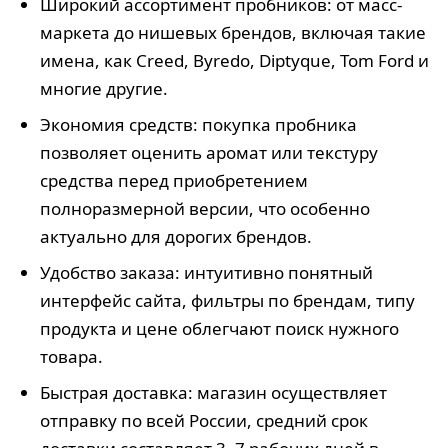
Широкий ассортимент пробников: от масс-
маркета до нишевых брендов, включая такие
имена, как Creed, Byredo, Diptyque, Tom Ford и
многие другие.
Экономия средств: покупка пробника
позволяет оценить аромат или текстуру
средства перед приобретением
полноразмерной версии, что особенно
актуально для дорогих брендов.
Удобство заказа: интуитивно понятный
интерфейс сайта, фильтры по брендам, типу
продукта и цене облегчают поиск нужного
товара.
Быстрая доставка: магазин осуществляет
отправку по всей России, средний срок