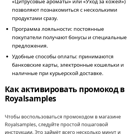
«Цитрусовые ароматы» или «Уход за кожей»)
позволяют познакомиться с несколькими
продуктами сразу.
Программа лояльности: постоянные
покупатели получают бонусы и специальные
предложения.
Удобные способы оплаты: принимаются
банковские карты, электронные кошельки и
наличные при курьерской доставке.
Как активировать промокод в
Royalsamples
Чтобы воспользоваться промокодом в магазине
Royalsamples, следуйте простой пошаговой
инструкции. Это займёт всего несколько минут и