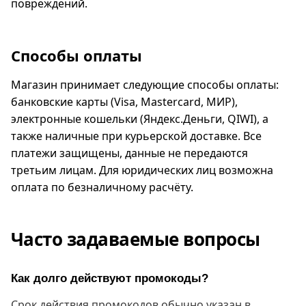
повреждений.
Способы оплаты
Магазин принимает следующие способы оплаты:
банковские карты (Visa, Mastercard, МИР),
электронные кошельки (Яндекс.Деньги, QIWI), а
также наличные при курьерской доставке. Все
платежи защищены, данные не передаются
третьим лицам. Для юридических лиц возможна
оплата по безналичному расчёту.
Часто задаваемые вопросы
Как долго действуют промокоды?
Срок действия промокодов обычно указан в