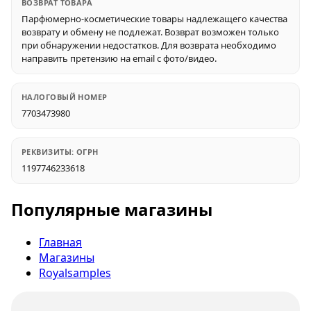
ВОЗВРАТ ТОВАРА
Парфюмерно-косметические товары надлежащего качества
возврату и обмену не подлежат. Возврат возможен только
при обнаружении недостатков. Для возврата необходимо
направить претензию на email с фото/видео.
НАЛОГОВЫЙ НОМЕР
7703473980
РЕКВИЗИТЫ: ОГРН
1197746233618
Популярные магазины
Главная
Магазины
Royalsamples