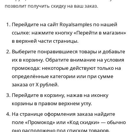
позволит получить скидку на ваш заказ.
Перейдите на сайт Royalsamples по нашей
ссылке: нажмите кнопку «Перейти в магазин»
в верхней части страницы.
Выберите понравившиеся товары и добавьте
их в корзину. Обратите внимание на условия
промокода: некоторые действуют только на
определённые категории или при сумме
заказа от X рублей.
Перейдите в корзину, нажав на иконку
корзины в правом верхнем углу.
На странице оформления заказа найдите
поле «Промокод» или «Код скидки» — обычно
оно расположено под списком товаров.