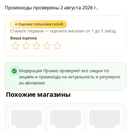
Промокоды проверены 2 августа 2026 г..
Оценки пользователей
Станьте первым — оцените магазин от 1 до 5 звёзд.
Ваша оценка
Модерация Промко проверяет все скидки по
акциям и промокоды на актуальность и регулярно
их обновляет
Похожие магазины