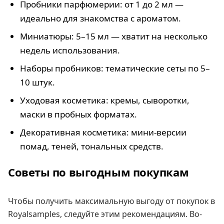
Пробники парфюмерии: от 1 до 2 мл —
идеально для знакомства с ароматом.
Миниатюры: 5–15 мл — хватит на несколько
недель использования.
Наборы пробников: тематические сеты по 5–
10 штук.
Уходовая косметика: кремы, сыворотки,
маски в пробных форматах.
Декоративная косметика: мини-версии
помад, теней, тональных средств.
Советы по выгодным покупкам
Чтобы получить максимальную выгоду от покупок в
Royalsamples, следуйте этим рекомендациям. Во-