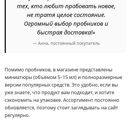
тех, кто любит пробовать новое,
не тратя целое состояние.
Огромный выбор пробников и
быстрая доставка!»
— Анна, постоянный покупатель
Помимо пробников, в магазине представлены
миниатюры (объёмом 5–15 мл) и полноразмерные
версии популярных средств. Это удобно, если вы
уже знаете, что продукт вам подходит, и хотите
сэкономить на упаковке. Ассортимент постоянно
обновляется, поэтому стоит заглядывать на сайт
регулярно.