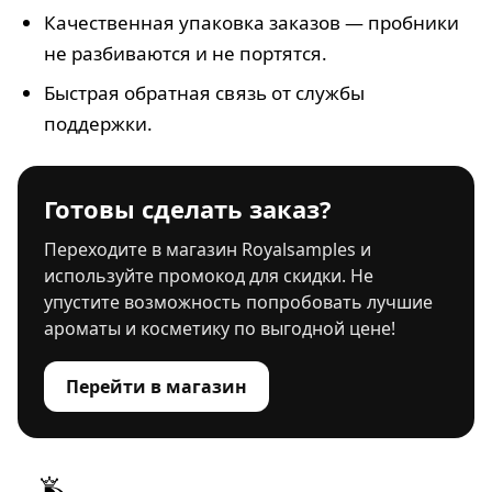
Качественная упаковка заказов — пробники
не разбиваются и не портятся.
Быстрая обратная связь от службы
поддержки.
Готовы сделать заказ?
Переходите в магазин Royalsamples и
используйте промокод для скидки. Не
упустите возможность попробовать лучшие
ароматы и косметику по выгодной цене!
Перейти в магазин