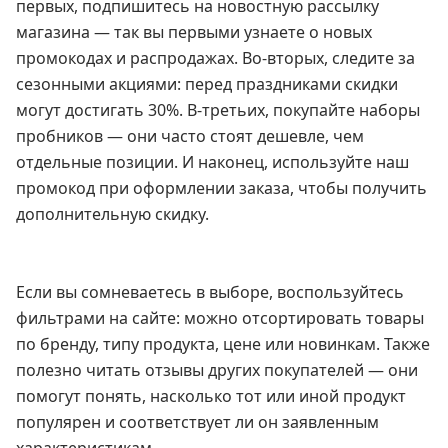
первых, подпишитесь на новостную рассылку
магазина — так вы первыми узнаете о новых
промокодах и распродажах. Во-вторых, следите за
сезонными акциями: перед праздниками скидки
могут достигать 30%. В-третьих, покупайте наборы
пробников — они часто стоят дешевле, чем
отдельные позиции. И наконец, используйте наш
промокод при оформлении заказа, чтобы получить
дополнительную скидку.
Если вы сомневаетесь в выборе, воспользуйтесь
фильтрами на сайте: можно отсортировать товары
по бренду, типу продукта, цене или новинкам. Также
полезно читать отзывы других покупателей — они
помогут понять, насколько тот или иной продукт
популярен и соответствует ли он заявленным