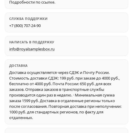
Подробности по ссылке.
СЛУЖБА ПОДДЕРЖКИ
+7 (800) 707-24-90
НАПИСАТЬ В ПОДДЕРЖКУ
info@royalsamplesbox.ru
ДОСТАВКА
Доставка осуществляется через СДЭК и Почту России.
Стоимость доставки СДЭК: 199 руб. при заказе до 4000 руб.,
бесплатно от 4000 руб. Почта России: 650 руб. для всех
заказов. Отправка заказов в транспортные службы
производится один раз в неделю. · Минимальная сумма
заказа 1599 руб. Доставка в отдаленные регионы только
после согласования. Повторная доставка при неполучении:
1000 руб. для стандартных регионов, по факту для
отдаленных.