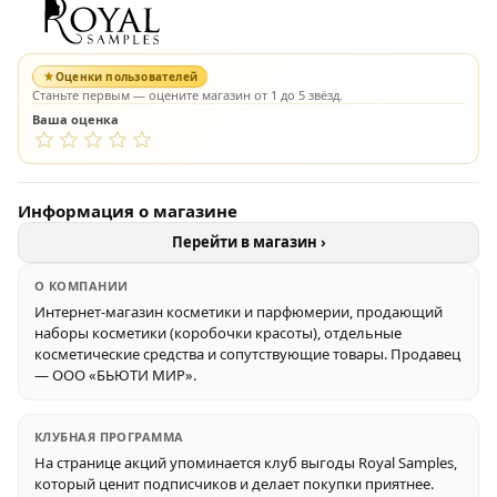
Оценки пользователей
Станьте первым — оцените магазин от 1 до 5 звёзд.
Ваша оценка
Информация о магазине
Перейти в магазин ›
О КОМПАНИИ
Интернет-магазин косметики и парфюмерии, продающий
наборы косметики (коробочки красоты), отдельные
косметические средства и сопутствующие товары. Продавец
— ООО «БЬЮТИ МИР».
КЛУБНАЯ ПРОГРАММА
На странице акций упоминается клуб выгоды Royal Samples,
который ценит подписчиков и делает покупки приятнее.