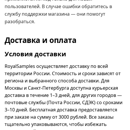
пользователей. В случае ошибки обратитесь в
службу поддержки магазина — они помогут
разобраться.
Доставка и оплата
Условия доставки
RoyalSamples осуществляет доставку по всей
территории России. Стоимость и сроки зависят от
региона и выбранного способа доставки. Для
Москвы и Санкт-Петербурга доступна курьерская
доставка в течение 1–3 дней, для других городов —
почтовые службы (Почта России, СДЭК) со сроками
3–10 дней. Бесплатная доставка предоставляется
при заказе на сумму от 3000 рублей. Все заказы
тщательно упаковываются, чтобы избежать