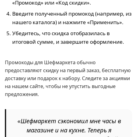
«Промокод» или «Код скидки».
Введите полученный промокод (например, из
нашего каталога) и нажмите «Применить».
Убедитесь, что скидка отобразилась в
итоговой сумме, и завершите оформление.
Промокоды для Шефмаркета обычно
предоставляют скидку на первый заказ, бесплатную
доставку или подарок к набору. Следите за акциями
на нашем сайте, чтобы не упустить выгодные
предложения.
«Шефмаркет сэкономил мне часы в
магазине и на кухне. Теперь я