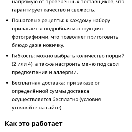
напрямую от проверенных поставщиков, что
гарантирует качество и свежесть.
Пошаговые рецепты: к каждому набору
прилагается подробная инструкция с
фотографиями, что позволяет приготовить
блюдо даже новичку.
Гибкость: можно выбрать количество порций
(2 или 4), а также настроить меню под свои
предпочтения и аллергии.
Бесплатная доставка: при заказе от
определённой суммы доставка
осуществляется бесплатно (условия
уточняйте на сайте).
Как это работает