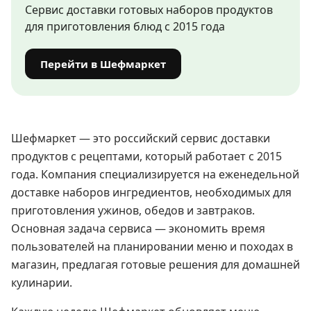
Сервис доставки готовых наборов продуктов
для приготовления блюд с 2015 года
Перейти в Шефмаркет
Шефмаркет — это российский сервис доставки
продуктов с рецептами, который работает с 2015
года. Компания специализируется на еженедельной
доставке наборов ингредиентов, необходимых для
приготовления ужинов, обедов и завтраков.
Основная задача сервиса — экономить время
пользователей на планировании меню и походах в
магазин, предлагая готовые решения для домашней
кулинарии.