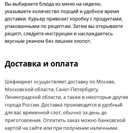
Вы выбираете блюда из меню на неделю,
указываете количество порций и удобное время
доставки. Курьер привозит коробку с продуктами,
упакованными по рецептам. Затем вы открываете
рецепт, следуете инструкции и наслаждаетесь
вкусным ужином без лишних хлопот.
Доставка и оплата
Шефмаркет осуществляет доставку по Москве,
Московской области, Санкт-Петербургу,
Ленинградской области, а также в некоторые другие
города России. Доставка производится в удобный
для вас временной слот, обычно за день до
приготовления. Оплатить заказ можно банковской
картой на сайте или при получении наличными.