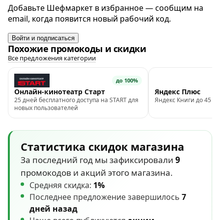
Добавьте Шефмаркет в избранное — сообщим на
email, когда появится новый рабочий код.
Войти и подписаться
Похожие промокоды и скидки
Все предложения категории
до 100%
Онлайн-кинотеатр Старт
Яндекс Плюс
25 дней бесплатного доступа на START для
Яндекс Книги до 45 д
новых пользователей
Статистика скидок магазина
За последний год мы зафиксировали
9
промокодов и акций этого магазина.
Средняя скидка:
1%
Последнее предложение завершилось
7
дней назад