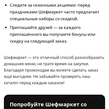
Следите за сезонными акциями: перед
праздниками Шефмаркет часто предлагает
специальные наборы со скидкой.
Приглашайте друзей — за каждого
приглашённого вы получаете бонусы или
скидку на следующий заказ.
Шефмаркет — это отличный способ разнообразить
домашнее меню, не тратя время на закупки.
Благодаря промокодам вы можете сделать заказ
ещё выгоднее. Не забывайте проверять наш
каталог перед каждым заказом!
Попробуйте Шефмаркет со