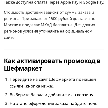
Также доступна оплата через Apple Pay и Google Pay.
Стоимость доставки зависит от суммы заказа и
региона. При заказе от 1500 рублей доставка по
Москве в пределах МКАД бесплатна. Для других
регионов условия уточняйте на официальном
сайте.
Как активировать промокод в
Шефмаркет
Перейдите на сайт Шефмаркета по нашей
ссылке (кнопка ниже).
Выберите блюда и добавьте их в корзину.
На этапе оформления заказа найдите поле