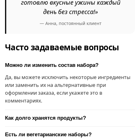
готовлю вкусные ужины каждый
день без стресса!»
— Анна, постоянный клиент
Часто задаваемые вопросы
Можно ли изменить состав набора?
Да, вы можете исключить некоторые ингредиенты
или заменить их на альтернативные при
оформлении заказа, если укажете это в
комментариях.
Как долго хранятся продукты?
Есть ли вегетарианские наборы?