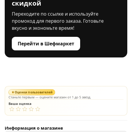
скидкой
Переходите по ссылке и используйте
промокод для первого заказа. Готовьте
вкусно и экономьте время!
Перейти в Шефмаркет
Оценки пользователей
Станьте первым — оцените магазин от 1 до 5 звёзд.
Ваша оценка
Информация о магазине