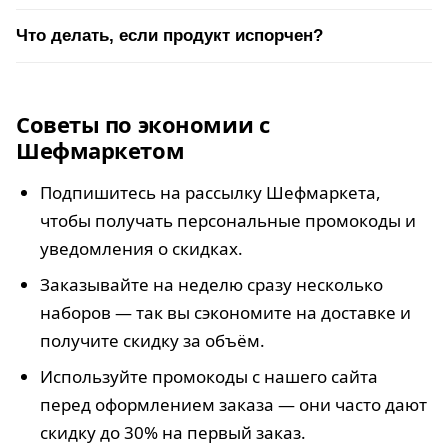
Что делать, если продукт испорчен?
Советы по экономии с
Шефмаркетом
Подпишитесь на рассылку Шефмаркета,
чтобы получать персональные промокоды и
уведомления о скидках.
Заказывайте на неделю сразу несколько
наборов — так вы сэкономите на доставке и
получите скидку за объём.
Используйте промокоды с нашего сайта
перед оформлением заказа — они часто дают
скидку до 30% на первый заказ.