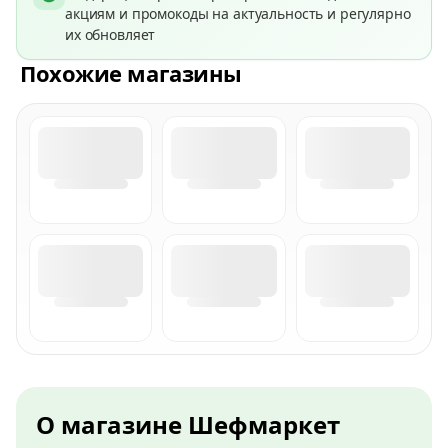
акциям и промокоды на актуальность и регулярно
их обновляет
Похожие магазины
О магазине Шефмаркет