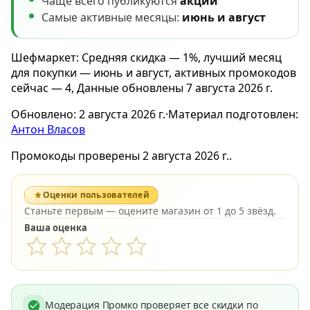
Чаще всего публикуются
акции
Самые активные месяцы:
июнь и август
Шефмаркет: Средняя скидка — 1%, лучший месяц
для покупки — июнь и август, активных промокодов
сейчас — 4, Данные обновлены 7 августа 2026 г.
Обновлено:
2 августа 2026 г.
·
Материал подготовлен:
Антон Власов
Промокоды проверены 2 августа 2026 г..
Оценки пользователей
Станьте первым — оцените магазин от 1 до 5 звёзд.
Ваша оценка
Модерация Промко проверяет все скидки по