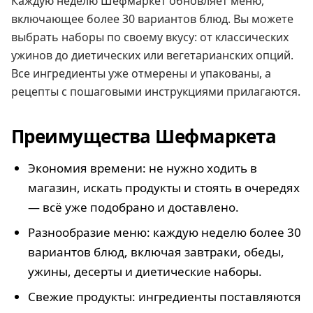
Каждую неделю Шефмаркет обновляет меню,
включающее более 30 вариантов блюд. Вы можете
выбрать наборы по своему вкусу: от классических
ужинов до диетических или вегетарианских опций.
Все ингредиенты уже отмерены и упакованы, а
рецепты с пошаговыми инструкциями прилагаются.
Преимущества Шефмаркета
Экономия времени: не нужно ходить в
магазин, искать продукты и стоять в очередях
— всё уже подобрано и доставлено.
Разнообразие меню: каждую неделю более 30
вариантов блюд, включая завтраки, обеды,
ужины, десерты и диетические наборы.
Свежие продукты: ингредиенты поставляются