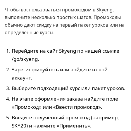
Чтобы воспользоваться промокодом в Skyeng,
выполните несколько простых шагов. Промокоды
обычно дают скидку на первый пакет уроков или на
определённые курсы.
Перейдите на сайт Skyeng по нашей ссылке
/go/skyeng.
Зарегистрируйтесь или войдите в свой
аккаунт.
Выберите подходящий курс или пакет уроков.
На этапе оформления заказа найдите поле
«Промокод» или «Ввести промокод».
Введите полученный промокод (например,
SKY20) и нажмите «Применить».