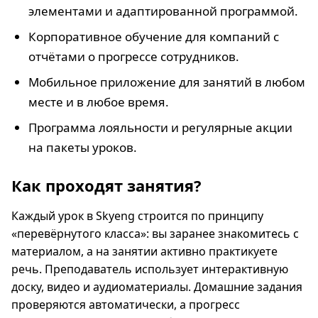
элементами и адаптированной программой.
Корпоративное обучение для компаний с
отчётами о прогрессе сотрудников.
Мобильное приложение для занятий в любом
месте и в любое время.
Программа лояльности и регулярные акции
на пакеты уроков.
Как проходят занятия?
Каждый урок в Skyeng строится по принципу
«перевёрнутого класса»: вы заранее знакомитесь с
материалом, а на занятии активно практикуете
речь. Преподаватель использует интерактивную
доску, видео и аудиоматериалы. Домашние задания
проверяются автоматически, а прогресс