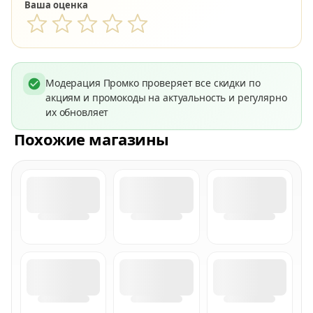
Ваша оценка
Модерация Промко проверяет все скидки по
акциям и промокоды на актуальность и регулярно
их обновляет
Похожие магазины