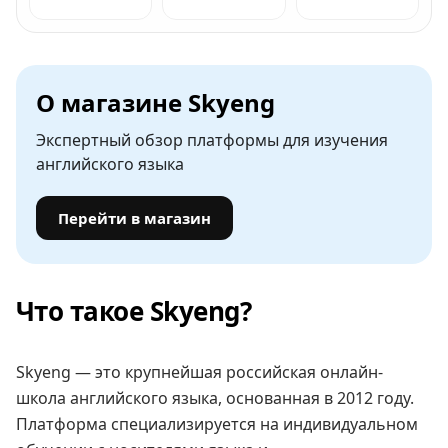
О магазине Skyeng
Экспертный обзор платформы для изучения
английского языка
Перейти в магазин
Что такое Skyeng?
Skyeng — это крупнейшая российская онлайн-
школа английского языка, основанная в 2012 году.
Платформа специализируется на индивидуальном