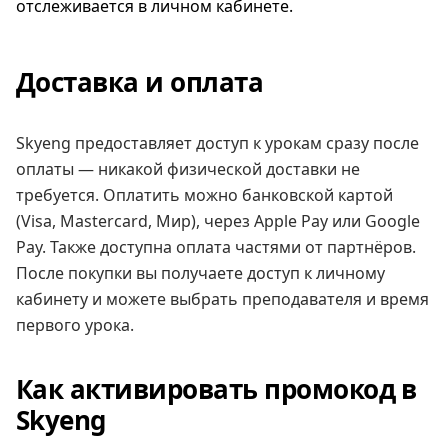
отслеживается в личном кабинете.
Доставка и оплата
Skyeng предоставляет доступ к урокам сразу после
оплаты — никакой физической доставки не
требуется. Оплатить можно банковской картой
(Visa, Mastercard, Мир), через Apple Pay или Google
Pay. Также доступна оплата частями от партнёров.
После покупки вы получаете доступ к личному
кабинету и можете выбрать преподавателя и время
первого урока.
Как активировать промокод в
Skyeng