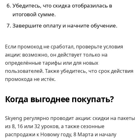
Убедитесь, что скидка отобразилась в
итоговой сумме.
Завершите оплату и начните обучение.
Если промокод не сработал, проверьте условия
акции: возможно, он действует только на
определённые тарифы или для новых
пользователей. Также убедитесь, что срок действия
промокода не истёк.
Когда выгоднее покупать?
Skyeng регулярно проводит акции: скидки на пакеты
из 8, 16 или 32 уроков, а также сезонные
распродажи к Новому году, 8 Марта и началу