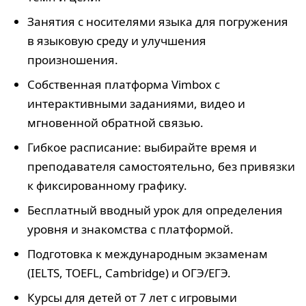
Занятия с носителями языка для погружения
в языковую среду и улучшения
произношения.
Собственная платформа Vimbox с
интерактивными заданиями, видео и
мгновенной обратной связью.
Гибкое расписание: выбирайте время и
преподавателя самостоятельно, без привязки
к фиксированному графику.
Бесплатный вводный урок для определения
уровня и знакомства с платформой.
Подготовка к международным экзаменам
(IELTS, TOEFL, Cambridge) и ОГЭ/ЕГЭ.
Курсы для детей от 7 лет с игровыми