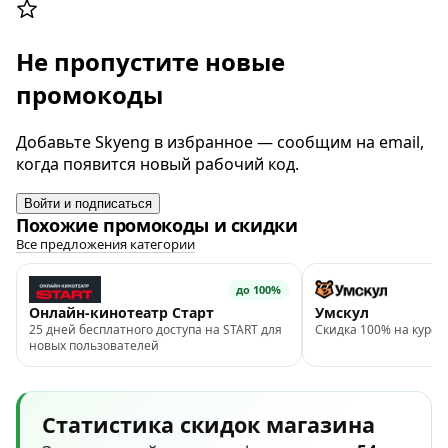
Не пропустите новые
промокоды
Добавьте Skyeng в избранное — сообщим на email,
когда появится новый рабочий код.
Войти и подписаться
Похожие промокоды и скидки
Все предложения категории
до 100%
Онлайн-кинотеатр Старт
Умскул
25 дней бесплатного доступа на START для
Скидка 100% на курс п
новых пользователей
Статистика скидок магазина