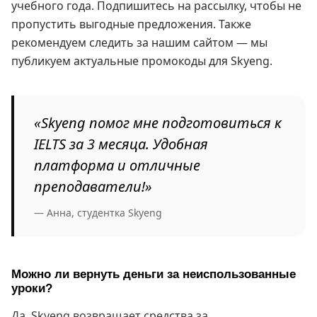
учебного года. Подпишитесь на рассылку, чтобы не
пропустить выгодные предложения. Также
рекомендуем следить за нашим сайтом — мы
публикуем актуальные промокоды для Skyeng.
«Skyeng помог мне подготовиться к
IELTS за 3 месяца. Удобная
платформа и отличные
преподаватели!»
— Анна, студентка Skyeng
Можно ли вернуть деньги за неиспользованные
уроки?
Да, Skyeng возвращает средства за