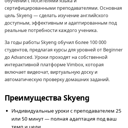
обучении с носителями языка и
сертифицированными преподавателями. Основная
цель Skyeng — сделать изучение английского
доступным, эффективным и адаптированным под
реальные потребности каждого ученика.
За годы работы Skyeng обучил более 100 000
студентов, предлагая курсы для уровней от Beginner
до Advanced. Уроки проходят на собственной
интерактивной платформе Vimbox, которая
включает видеочат, виртуальную доску и
автоматическую проверку домашних заданий.
Преимущества Skyeng
Индивидуальные уроки с преподавателем 25
или 50 минут — полная адаптация под ваш
темп и цели.