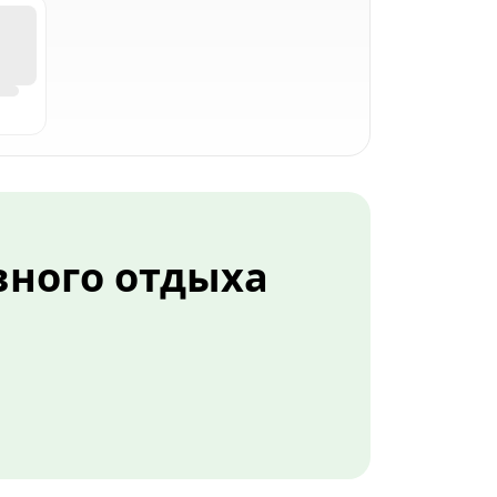
вного отдыха