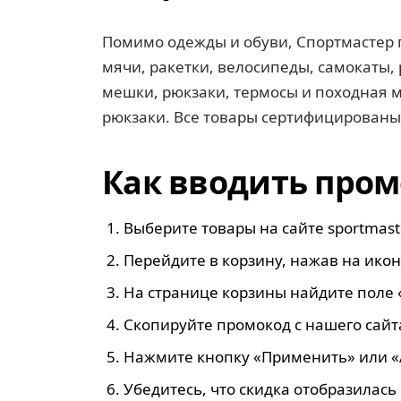
Помимо одежды и обуви, Спортмастер п
мячи, ракетки, велосипеды, самокаты, 
мешки, рюкзаки, термосы и походная м
рюкзаки. Все товары сертифицированы
Как вводить пром
Выберите товары на сайте sportmaste
Перейдите в корзину, нажав на икон
На странице корзины найдите поле 
Скопируйте промокод с нашего сайта 
Нажмите кнопку «Применить» или «
Убедитесь, что скидка отобразилась 