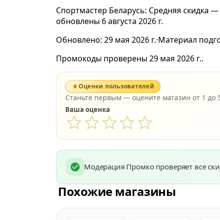
Спортмастер Беларусь: Средняя скидка —
обновлены 6 августа 2026 г.
Обновлено:
29 мая 2026 г.
·
Материал подг
Промокоды проверены 29 мая 2026 г..
Оценки пользователей
Станьте первым — оцените магазин от 1 до 5
Ваша оценка
Модерация Промко проверяет все ски
Похожие магазины