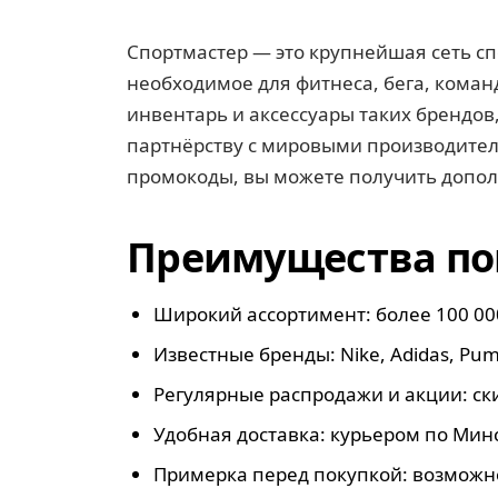
Спортмастер — это крупнейшая сеть сп
необходимое для фитнеса, бега, команд
инвентарь и аксессуары таких брендов, 
партнёрству с мировыми производител
промокоды, вы можете получить допол
Преимущества по
Широкий ассортимент: более 100 00
Известные бренды: Nike, Adidas, Puma
Регулярные распродажи и акции: ск
Удобная доставка: курьером по Минс
Примерка перед покупкой: возможно