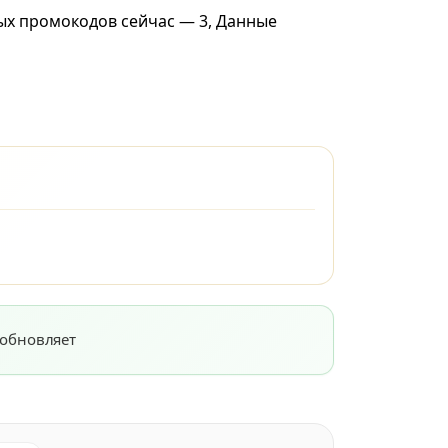
ных промокодов сейчас — 3, Данные
 обновляет