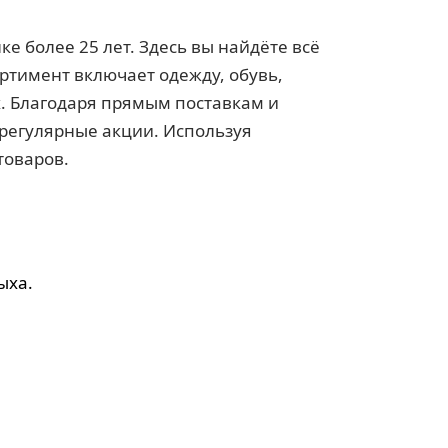
е более 25 лет. Здесь вы найдёте всё
ортимент включает одежду, обувь,
их. Благодаря прямым поставкам и
регулярные акции. Используя
товаров.
ыха.