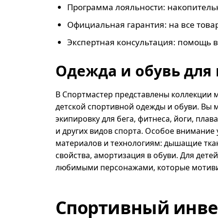
Программа лояльности: накопительн
Официальная гарантия: на все това
Экспертная консультация: помощь в
Одежда и обувь для 
В Спортмастер представлены коллекции м
детской спортивной одежды и обуви. Вы
экипировку для бега, фитнеса, йоги, плав
и других видов спорта. Особое внимание 
материалов и технологиям: дышащие тка
свойства, амортизация в обуви. Для детей
любимыми персонажами, которые мотиви
Спортивный инве