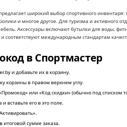
редлагает широкий выбор спортивного инвентаря: г
ролики и многое другое. Для туризма и активного о
ебель. Аксессуары включают бутылки для воды, фитн
 и соответствуют международным стандартам качест
окод в Спортмастер
r.by и добавьте их в корзину.
ку корзины в правом верхнем углу.
«Промокод» или «Код скидки» (обычно под списком т
и вставьте его в это поле.
Активировать».
в итоговой сумме заказа.