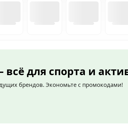
 всё для спорта и акти
ведущих брендов. Экономьте с промокодами!