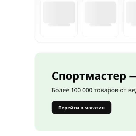
Спортмастер —
Более 100 000 товаров от 
Перейти в магазин