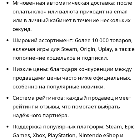
Мгновенная автоматическая доставка: после
оплаты ключ или валюта приходит на email
или в личный кабинет в течение нескольких
секунд.
Широкий ассортимент: более 10 000 товаров,
включая игры для Steam, Origin, Uplay, а также
пополнение кошельков и подписки.
Низкие цены: благодаря конкуренции между
продавцами цены часто ниже официальных,
особенно на популярные новинки.
Система рейтингов: каждый продавец имеет
рейтинг и отзывы, что помогает выбрать
надёжного партнёра.
Поддержка популярных платформ: Steam, Epic
Games, Xbox, PlayStation, Nintendo eShop и