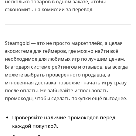
несколько товаров в одном заказе, чтобы
сэкономить на комиссии за перевод.
Steamgold — это не просто маркетплейс, а целая
экосистема для геймеров, где можно найти всё
необходимое для любимых игр по лучшим ценам.
Благодаря системе рейтингов и отзывов, вы всегда
можете выбрать проверенного продавца, а
мгновенная доставка позволяет начать игру сразу
после оплаты. Не забывайте использовать
промокоды, чтобы сделать покупки ещё выгоднее.
Проверяйте наличие промокодов перед
каждой покупкой.