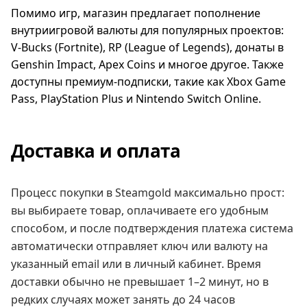
Помимо игр, магазин предлагает пополнение
внутриигровой валюты для популярных проектов:
V-Bucks (Fortnite), RP (League of Legends), донаты в
Genshin Impact, Apex Coins и многое другое. Также
доступны премиум-подписки, такие как Xbox Game
Pass, PlayStation Plus и Nintendo Switch Online.
Доставка и оплата
Процесс покупки в Steamgold максимально прост:
вы выбираете товар, оплачиваете его удобным
способом, и после подтверждения платежа система
автоматически отправляет ключ или валюту на
указанный email или в личный кабинет. Время
доставки обычно не превышает 1–2 минут, но в
редких случаях может занять до 24 часов