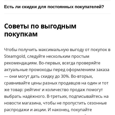
Есть ли скидки для постоянных покупателей?
Советы по выгодным
покупкам
Чтобы получить максимальную выгоду от покупок в
Steamgold, следуйте нескольким простым
рекомендациям. Во-первых, всегда проверяйте
актуальные промокоды перед оформлением заказа
— они могут дать скидку до 30%. Во-вторых,
сравнивайте цены разных продавцов на один и тот
же товар: рейтинг и количество продаж помогут
выбрать надёжного. В-третьих, подписывайтесь на
новости магазина, чтобы не пропустить сезонные
распродажи и акции. И наконец, покупайте