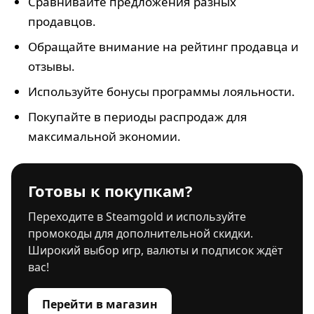
Сравнивайте предложения разных
продавцов.
Обращайте внимание на рейтинг продавца и
отзывы.
Используйте бонусы программы лояльности.
Покупайте в периоды распродаж для
максимальной экономии.
Готовы к покупкам?
Переходите в Steamgold и используйте
промокоды для дополнительной скидки.
Широкий выбор игр, валюты и подписок ждёт
вас!
Перейти в магазин