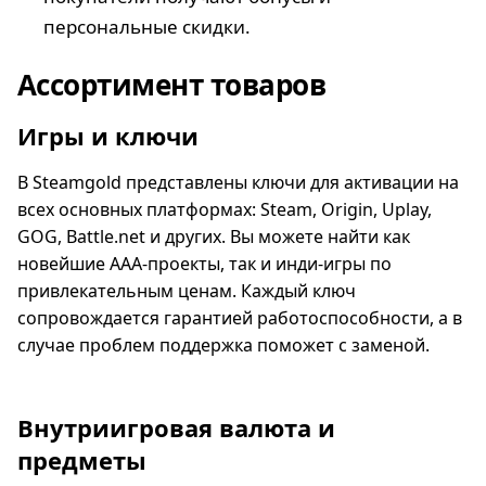
персональные скидки.
Ассортимент товаров
Игры и ключи
В Steamgold представлены ключи для активации на
всех основных платформах: Steam, Origin, Uplay,
GOG, Battle.net и других. Вы можете найти как
новейшие AAA-проекты, так и инди-игры по
привлекательным ценам. Каждый ключ
сопровождается гарантией работоспособности, а в
случае проблем поддержка поможет с заменой.
Внутриигровая валюта и
предметы