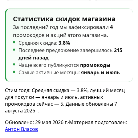
Статистика скидок магазина
За последний год мы зафиксировали
4
промокодов и акций этого магазина.
Средняя скидка:
3.8%
Последнее предложение завершилось
215
дней назад
Чаще всего публикуются
промокоды
Самые активные месяцы:
январь и июль
Стим голд: Средняя скидка — 3.8%, лучший месяц
для покупки — январь и июль, активных
промокодов сейчас — 5, Данные обновлены 7
августа 2026 г.
Обновлено:
29 мая 2026 г.
·
Материал подготовлен:
Антон Власов