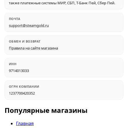
также платежные системы МИР, СБП, Т-Банк Пей, Сбер Пей.
ПОЧТА
support@steamgold.ru
ОБМЕН И ВОЗВРАТ
Правила на сайте магазина
ИНН
9714013033
ОГРН КОМПАНИИ
1237700420352
Популярные магазины
Главная