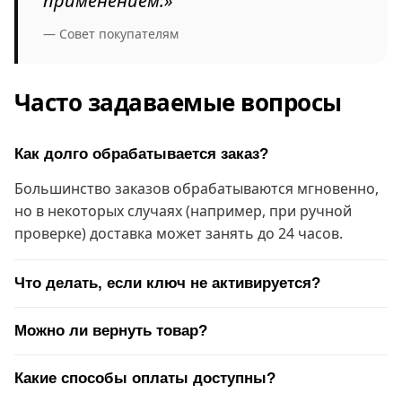
применением.»
— Совет покупателям
Часто задаваемые вопросы
Как долго обрабатывается заказ?
Большинство заказов обрабатываются мгновенно,
но в некоторых случаях (например, при ручной
проверке) доставка может занять до 24 часов.
Что делать, если ключ не активируется?
Можно ли вернуть товар?
Какие способы оплаты доступны?