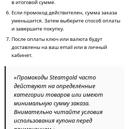
в итоговой сумме.
Если промокод действителен, сумма заказа
уменьшится. Затем выберите способ оплаты
и завершите покупку.
После оплаты ключ или валюта будут
доставлены на ваш email или в личный
кабинет.
«Промокоды Steamgold часто
действуют на определённые
категории товаров или имеют
минимальную сумму заказа.
Внимательно читайте условия
использования купона перед