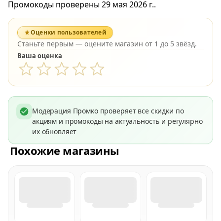
Промокоды проверены 29 мая 2026 г..
Оценки пользователей
Станьте первым — оцените магазин от 1 до 5 звёзд.
Ваша оценка
Модерация Промко проверяет все скидки по
акциям и промокоды на актуальность и регулярно
их обновляет
Похожие магазины