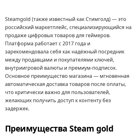
Steamgold (также известный как Стимголд) — это
российский маркетплейс, специализирующийся на
продаже цифровых товаров для геймеров.
Платформа работает с 2017 года и
зарекомендовала себя как надёжный посредник
между продавцами и покупателями ключей,
внутриигровой валюты и премиум-подписок.
Основное преимущество магазина — мгновенная
автоматическая доставка товаров после оплаты,
что критически важно для пользователей,
желающих получить доступ к контенту без
задержек.
Преимущества Steam gold