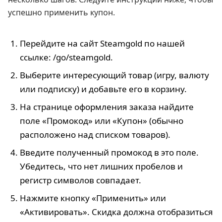
успешно применить купон.
Перейдите на сайт Steamgold по нашей
ссылке: /go/steamgold.
Выберите интересующий товар (игру, валюту
или подписку) и добавьте его в корзину.
На странице оформления заказа найдите
поле «Промокод» или «Купон» (обычно
расположено над списком товаров).
Введите полученный промокод в это поле.
Убедитесь, что нет лишних пробелов и
регистр символов совпадает.
Нажмите кнопку «Применить» или
«Активировать». Скидка должна отобразиться