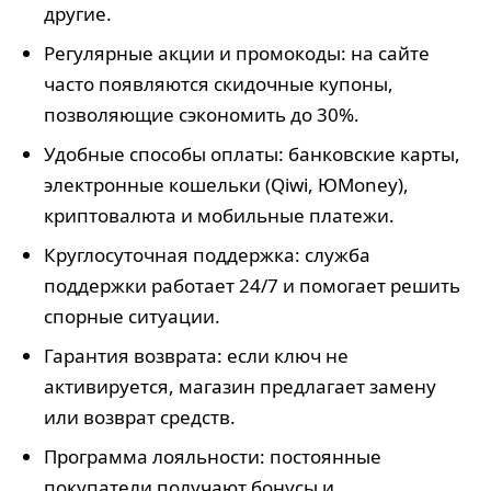
другие.
Регулярные акции и промокоды: на сайте
часто появляются скидочные купоны,
позволяющие сэкономить до 30%.
Удобные способы оплаты: банковские карты,
электронные кошельки (Qiwi, ЮMoney),
криптовалюта и мобильные платежи.
Круглосуточная поддержка: служба
поддержки работает 24/7 и помогает решить
спорные ситуации.
Гарантия возврата: если ключ не
активируется, магазин предлагает замену
или возврат средств.
Программа лояльности: постоянные
покупатели получают бонусы и