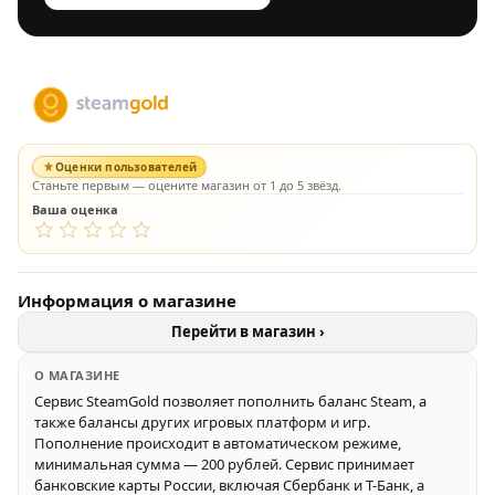
Оценки пользователей
Станьте первым — оцените магазин от 1 до 5 звёзд.
Ваша оценка
Информация о магазине
Перейти в магазин ›
О МАГАЗИНЕ
Сервис SteamGold позволяет пополнить баланс Steam, а
также балансы других игровых платформ и игр.
Пополнение происходит в автоматическом режиме,
минимальная сумма — 200 рублей. Сервис принимает
банковские карты России, включая Сбербанк и Т-Банк, а