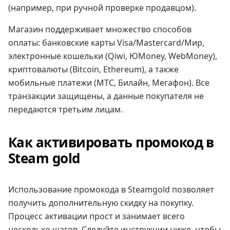
(например, при ручной проверке продавцом).
Магазин поддерживает множество способов
оплаты: банковские карты Visa/Mastercard/Mир,
электронные кошельки (Qiwi, ЮMoney, WebMoney),
криптовалюты (Bitcoin, Ethereum), а также
мобильные платежи (МТС, Билайн, Мегафон). Все
транзакции защищены, а данные покупателя не
передаются третьим лицам.
Как активировать промокод в
Steam gold
Использование промокода в Steamgold позволяет
получить дополнительную скидку на покупку.
Процесс активации прост и занимает всего
несколько шагов. Следуйте инструкции ниже, чтобы