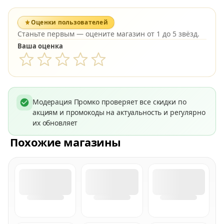
Оценки пользователей
Станьте первым — оцените магазин от 1 до 5 звёзд.
Ваша оценка
Модерация Промко проверяет все скидки по
акциям и промокоды на актуальность и регулярно
их обновляет
Похожие магазины