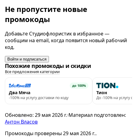
Не пропустите новые
промокоды
Добавьте Студиофлористик в избранное —
сообщим на email, когда появится новый рабочий
код.
Войти и подписаться
Похожие промокоды и скидки
Все предложения категории
до 100%
Два Мяча
Тион
-100% на услугу доставки по коду
До -100% на услугу с
Обновлено:
29 мая 2026 г.
·
Материал подготовлен:
Антон Власов
Промокоды проверены 29 мая 2026 г..