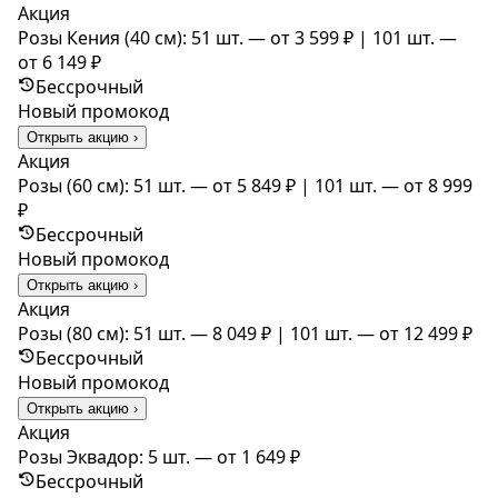
Акция
Розы Кения (40 см): 51 шт. — от 3 599 ₽ | 101 шт. —
от 6 149 ₽
Бессрочный
Новый промокод
Открыть акцию ›
Акция
Розы (60 см): 51 шт. — от 5 849 ₽ | 101 шт. — от 8 999
₽
Бессрочный
Новый промокод
Открыть акцию ›
Акция
Розы (80 см): 51 шт. — 8 049 ₽ | 101 шт. — от 12 499 ₽
Бессрочный
Новый промокод
Открыть акцию ›
Акция
Розы Эквадор: 5 шт. — от 1 649 ₽
Бессрочный