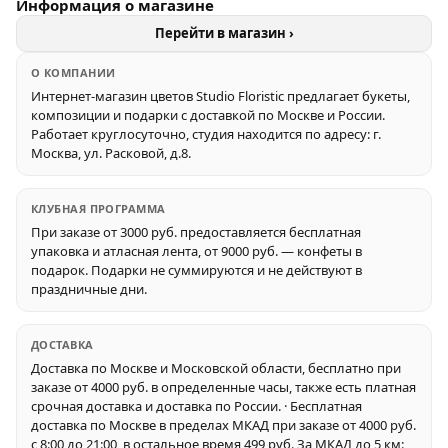
Информация о магазине
Перейти в магазин ›
О КОМПАНИИ
Интернет-магазин цветов Studio Floristic предлагает букеты,
композиции и подарки с доставкой по Москве и России.
Работает круглосуточно, студия находится по адресу: г.
Москва, ул. Расковой, д.8.
КЛУБНАЯ ПРОГРАММА
При заказе от 3000 руб. предоставляется бесплатная
упаковка и атласная лента, от 9000 руб. — конфеты в
подарок. Подарки не суммируются и не действуют в
праздничные дни.
ДОСТАВКА
Доставка по Москве и Московской области, бесплатно при
заказе от 4000 руб. в определенные часы, также есть платная
срочная доставка и доставка по России. · Бесплатная
доставка по Москве в пределах МКАД при заказе от 4000 руб.
с 8:00 до 21:00, в остальное время 499 руб. За МКАД до 5 км: