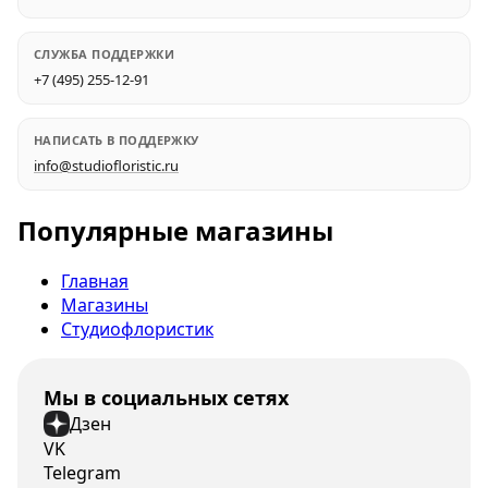
СЛУЖБА ПОДДЕРЖКИ
+7 (495) 255-12-91
НАПИСАТЬ В ПОДДЕРЖКУ
info@studiofloristic.ru
Популярные магазины
Главная
Магазины
Студиофлористик
Мы в социальных сетях
Дзен
VK
Telegram