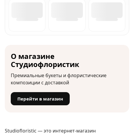
О магазине
Студиофлористик
Премиальные букеты и флористические
композиции с доставкой
Перейти в магазин
Studiofloristic — это интернет-магазин