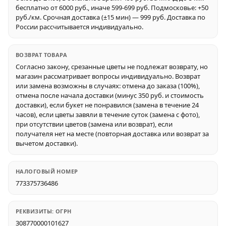
бесплатно от 6000 руб., иначе 599-699 руб. Подмосковье: +50
руб./км. Срочная доставка (±15 мин) — 999 руб. Доставка по
России рассчитывается индивидуально.
ВОЗВРАТ ТОВАРА
Согласно закону, срезанные цветы не подлежат возврату, но
магазин рассматривает вопросы индивидуально. Возврат
или замена возможны в случаях: отмена до заказа (100%),
отмена после начала доставки (минус 350 руб. и стоимость
доставки), если букет не понравился (замена в течение 24
часов), если цветы завяли в течение суток (замена с фото),
при отсутствии цветов (замена или возврат), если
получателя нет на месте (повторная доставка или возврат за
вычетом доставки).
НАЛОГОВЫЙ НОМЕР
773375736486
РЕКВИЗИТЫ: ОГРН
308770000101627