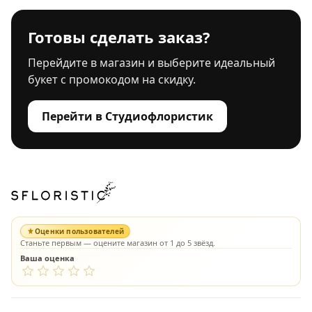
Готовы сделать заказ?
Перейдите в магазин и выберите идеальный
букет с промокодом на скидку.
Перейти в Студиофлористик
Оценки пользователей
Станьте первым — оцените магазин от 1 до 5 звёзд.
Ваша оценка