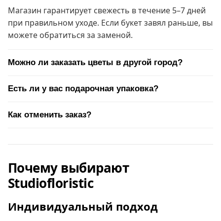
Магазин гарантирует свежесть в течение 5–7 дней
при правильном уходе. Если букет завял раньше, вы
можете обратиться за заменой.
Можно ли заказать цветы в другой город?
Есть ли у вас подарочная упаковка?
Как отменить заказ?
Почему выбирают
Studiofloristic
Индивидуальный подход