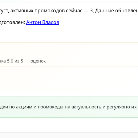
уст, активных промокодов сейчас — 3, Данные обновлены
дготовлен:
Антон Власов
а 5.0 из 5 · 1 оценок
дки по акциям и промокоды на актуальность и регулярно их