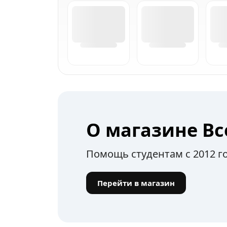
О магазине Вс
Помощь студентам с 2012 г
Перейти в магазин