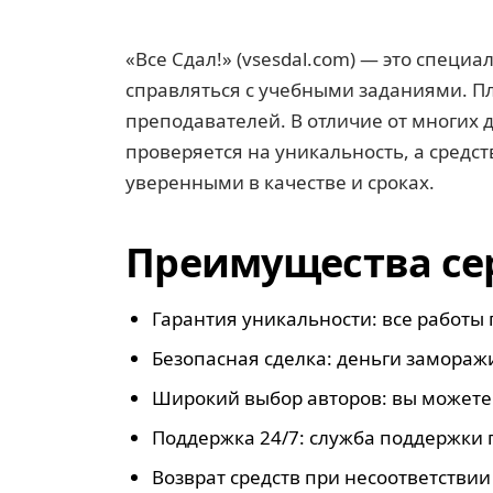
«Все Сдал!» (vsesdal.com) — это специ
справляться с учебными заданиями. П
преподавателей. В отличие от многих д
проверяется на уникальность, а средст
уверенными в качестве и сроках.
Преимущества сер
Гарантия уникальности: все работы 
Безопасная сделка: деньги замораж
Широкий выбор авторов: вы можете 
Поддержка 24/7: служба поддержки 
Возврат средств при несоответствии