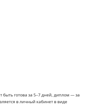
 быть готова за 5–7 дней, диплом — за
авляется в личный кабинет в виде