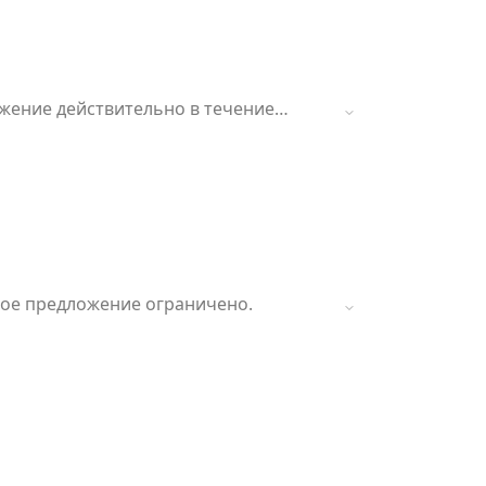
ожение действительно в течение
ое предложение ограничено.