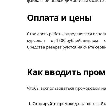
файла. При необходимости вы можете з
Оплата и цены
Стоимость работы определяется исполн
курсовая — от 1500 рублей, диплом — 
Средства резервируются на счёте серв
Как вводить пром
Чтобы воспользоваться промокодом на 
Скопируйте промокод с нашего сайт