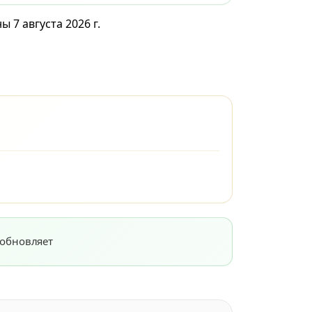
 7 августа 2026 г.
 обновляет