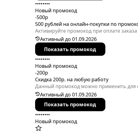
••••••••
Новый промокод
-500р
500 рублей на онлайн-покупки по промок
Активируйте промокод при оплате заказа 
ограниченного периода.
Активный до 01.09.2026
Показать промокод
••••••••
Новый промокод
-200р
Скидка 200р. на любую работу
Данный промокод можно применить для 
Активный до 01.09.2026
Показать промокод
••••••••
Новый промокод