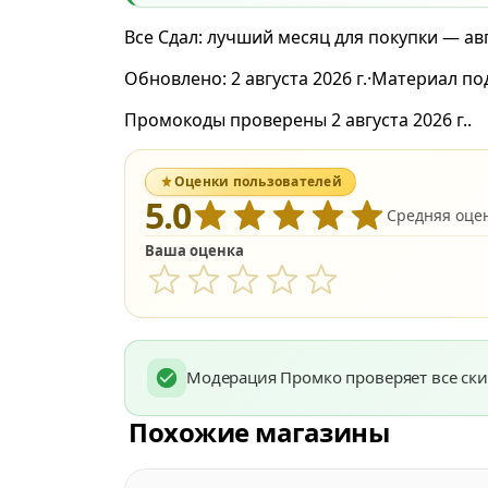
Все Сдал: лучший месяц для покупки — авг
Обновлено:
2 августа 2026 г.
·
Материал по
Промокоды проверены 2 августа 2026 г..
Оценки пользователей
5.0
Средняя оценк
Ваша оценка
Модерация Промко проверяет все ски
Похожие магазины