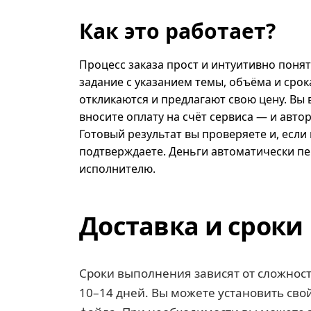
Как это работает?
Процесс заказа прост и интуитивно поня
задание с указанием темы, объёма и срок
откликаются и предлагают свою цену. Вы
вносите оплату на счёт сервиса — и автор
Готовый результат вы проверяете и, если 
подтверждаете. Деньги автоматически п
исполнителю.
Доставка и сроки
Сроки выполнения зависят от сложност
10–14 дней. Вы можете установить свой