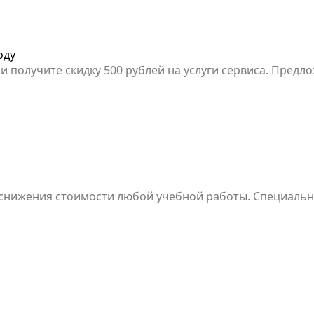
оду
и получите скидку 500 рублей на услуги сервиса. Предл
снижения стоимости любой учебной работы. Специальн