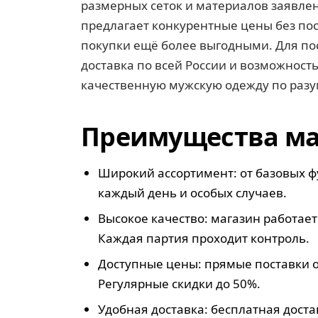
размерных сеток и материалов заявле
предлагает конкурентные цены без пос
покупки ещё более выгодными. Для по
доставка по всей России и возможнос
качественную мужскую одежду по разу
Преимущества маг
Широкий ассортимент: от базовых фу
каждый день и особых случаев.
Высокое качество: магазин работае
Каждая партия проходит контроль.
Доступные цены: прямые поставки о
Регулярные скидки до 50%.
Удобная доставка: бесплатная достав