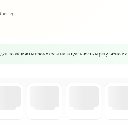
 звёзд.
дки по акциям и промокоды на актуальность и регулярно их