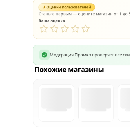
Оценки пользователей
Станьте первым — оцените магазин от 1 до 5
Ваша оценка
Модерация Промко проверяет все ски
Похожие магазины