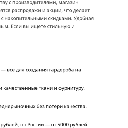
тву с производителями, магазин
ятся распродажи и акции, что делает
 с накопительными скидками. Удобная
ным. Если вы ищете стильную и
 — всё для создания гардероба на
 качественные ткани и фурнитуру.
еднерыночных без потери качества.
 рублей, по России — от 5000 рублей.