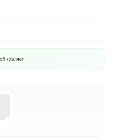
 обновляет