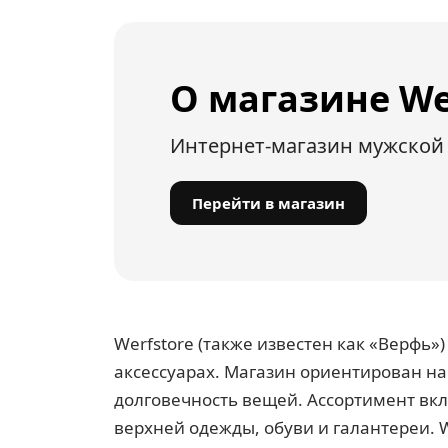
О магазине We
Интернет-магазин мужской 
Перейти в магазин
Werfstore (также известен как «Верфь
аксессуарах. Магазин ориентирован н
долговечность вещей. Ассортимент вкл
верхней одежды, обуви и галантереи. 