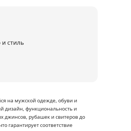
 и стиль
ся на мужской одежде, обуви и
ый дизайн, функциональность и
х джинсов, рубашек и свитеров до
что гарантирует соответствие