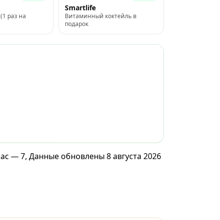
Smartlife
(1 раз на
Витаминный коктейль в
подарок
час — 7, Данные обновлены 8 августа 2026