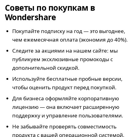
Советы по покупкам в
Wondershare
Покупайте подписку на год — это выгоднее,
чем ежемесячная оплата (экономия до 40%).
Следите за акциями на нашем сайте: мы
публикуем эксклюзивные промокоды с
дополнительной скидкой.
Используйте бесплатные пробные версии,
чтобы оценить продукт перед покупкой.
Для бизнеса оформляйте корпоративную
лицензию — она включает расширенную
поддержку и управление пользователями.
Не забывайте проверять совместимость
продукта с вашей операционной системой.