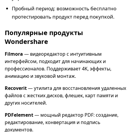
Пробный период: возможность бесплатно
протестировать продукт перед покупкой.
Популярные продукты
Wondershare
Filmora
— видеоредактор с интуитивным
интерфейсом, подходит для начинающих и
профессионалов. Поддерживает 4K, эффекты,
анимацию и звуковой монтаж.
Recoverit
— утилита для восстановления удаленных
файлов с жестких дисков, флешек, карт памяти и
других носителей.
PDFelement
— мощный редактор PDF: создание,
редактирование, конвертация и подпись
документов.