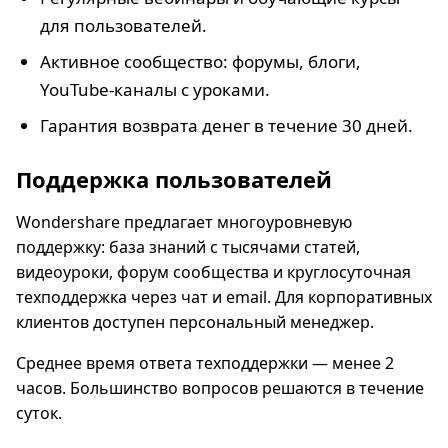
для пользователей.
Активное сообщество: форумы, блоги,
YouTube-каналы с уроками.
Гарантия возврата денег в течение 30 дней.
Поддержка пользователей
Wondershare предлагает многоуровневую
поддержку: база знаний с тысячами статей,
видеоуроки, форум сообщества и круглосуточная
техподдержка через чат и email. Для корпоративных
клиентов доступен персональный менеджер.
Среднее время ответа техподдержки — менее 2
часов. Большинство вопросов решаются в течение
суток.