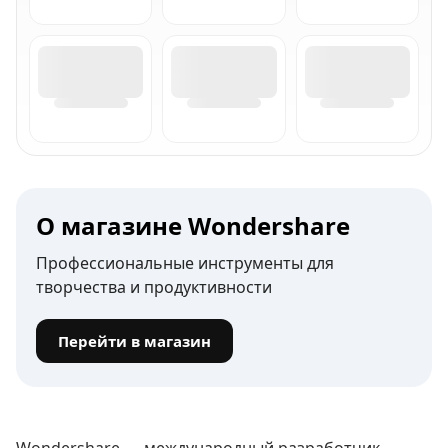
О магазине Wondershare
Профессиональные инструменты для
творчества и продуктивности
Перейти в магазин