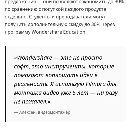
предложения — они позволяют сэкономить до 30%
по сравнению с покупкой каждого продукта
отдельно. Студенты и преподаватели могут
получить дополнительную скидку до 30% через
программу Wondershare Education.
«Wondershare — это не просто
софт, это инструменты, которые
помогают воплощать идеи в
реальность. Я использую Filmora для
монтажа видео уже 5 лет — ни разу
не пожалел.»
— Алексей, видеомонтажёр