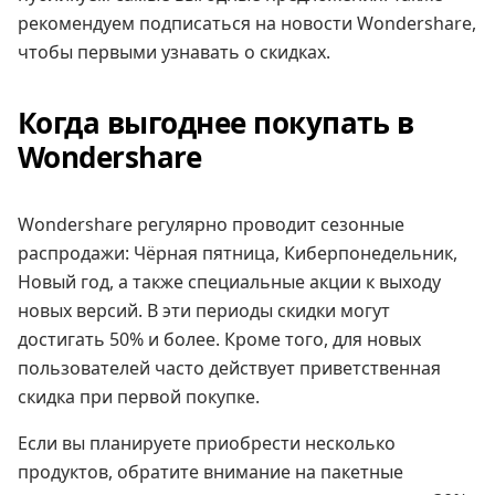
рекомендуем подписаться на новости Wondershare,
чтобы первыми узнавать о скидках.
Когда выгоднее покупать в
Wondershare
Wondershare регулярно проводит сезонные
распродажи: Чёрная пятница, Киберпонедельник,
Новый год, а также специальные акции к выходу
новых версий. В эти периоды скидки могут
достигать 50% и более. Кроме того, для новых
пользователей часто действует приветственная
скидка при первой покупке.
Если вы планируете приобрести несколько
продуктов, обратите внимание на пакетные