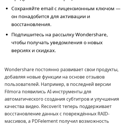
Сохраняйте email с лицензионным ключом —
он понадобится для активации и
восстановления.
Подпишитесь на рассылку Wondershare,
чтобы получать уведомления о новых
версиях и скидках.
Wondershare постоянно развивает свои продукты,
добавляя новые функции на основе отзывов
пользователей. Например, в последней версии
Filmora появились AI-инструменты для
автоматического создания субтитров и улучшения
качества видео. Recoverit теперь поддерживает
восстановление данных с повреждённых RAID-
массивов, а PDFelement получил возможность