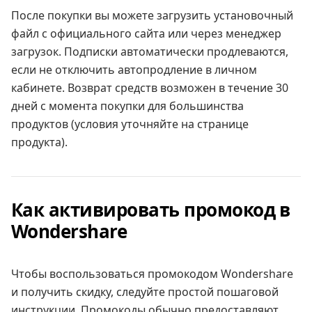
После покупки вы можете загрузить установочный
файл с официального сайта или через менеджер
загрузок. Подписки автоматически продлеваются,
если не отключить автопродление в личном
кабинете. Возврат средств возможен в течение 30
дней с момента покупки для большинства
продуктов (условия уточняйте на странице
продукта).
Как активировать промокод в
Wondershare
Чтобы воспользоваться промокодом Wondershare
и получить скидку, следуйте простой пошаговой
инструкции. Промокоды обычно предоставляют