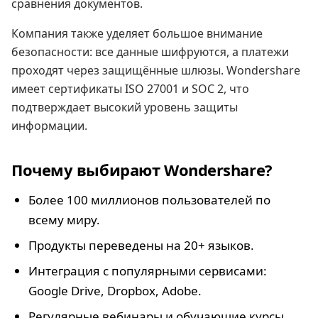
сравнения документов.
Компания также уделяет большое внимание
безопасности: все данные шифруются, а платежи
проходят через защищённые шлюзы. Wondershare
имеет сертификаты ISO 27001 и SOC 2, что
подтверждает высокий уровень защиты
информации.
Почему выбирают Wondershare?
Более 100 миллионов пользователей по
всему миру.
Продукты переведены на 20+ языков.
Интеграция с популярными сервисами:
Google Drive, Dropbox, Adobe.
Регулярные вебинары и обучающие курсы