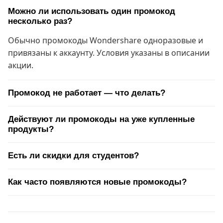
Можно ли использовать один промокод
несколько раз?
Обычно промокоды Wondershare одноразовые и
привязаны к аккаунту. Условия указаны в описании
акции.
Промокод не работает — что делать?
Действуют ли промокоды на уже купленные
продукты?
Есть ли скидки для студентов?
Как часто появляются новые промокоды?