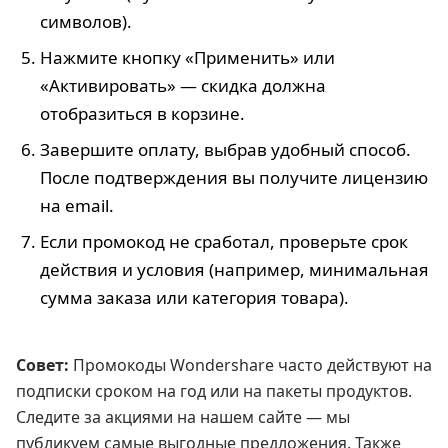
символов).
Нажмите кнопку «Применить» или
«Активировать» — скидка должна
отобразиться в корзине.
Завершите оплату, выбрав удобный способ.
После подтверждения вы получите лицензию
на email.
Если промокод не сработал, проверьте срок
действия и условия (например, минимальная
сумма заказа или категория товара).
Совет:
Промокоды Wondershare часто действуют на
подписки сроком на год или на пакеты продуктов.
Следите за акциями на нашем сайте — мы
публикуем самые выгодные предложения. Также