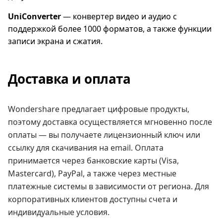
UniConverter
— конвертер видео и аудио с
поддержкой более 1000 форматов, а также функции
записи экрана и сжатия.
Доставка и оплата
Wondershare предлагает цифровые продукты,
поэтому доставка осуществляется мгновенно после
оплаты — вы получаете лицензионный ключ или
ссылку для скачивания на email. Оплата
принимается через банковские карты (Visa,
Mastercard), PayPal, а также через местные
платежные системы в зависимости от региона. Для
корпоративных клиентов доступны счета и
индивидуальные условия.