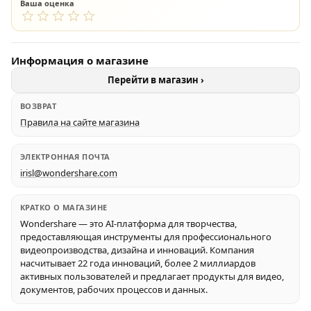
Ваша оценка
Информация о магазине
Перейти в магазин ›
ВОЗВРАТ
Правила на сайте магазина
ЭЛЕКТРОННАЯ ПОЧТА
irisl@wondershare.com
КРАТКО О МАГАЗИНЕ
Wondershare — это AI-платформа для творчества,
предоставляющая инструменты для профессионального
видеопроизводства, дизайна и инноваций. Компания
насчитывает 22 года инноваций, более 2 миллиардов
активных пользователей и предлагает продукты для видео,
документов, рабочих процессов и данных.