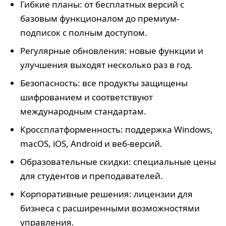
Гибкие планы: от бесплатных версий с
базовым функционалом до премиум-
подписок с полным доступом.
Регулярные обновления: новые функции и
улучшения выходят несколько раз в год.
Безопасность: все продукты защищены
шифрованием и соответствуют
международным стандартам.
Кроссплатформенность: поддержка Windows,
macOS, iOS, Android и веб-версий.
Образовательные скидки: специальные цены
для студентов и преподавателей.
Корпоративные решения: лицензии для
бизнеса с расширенными возможностями
управления.