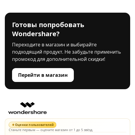
Готовы попробовать
Wondershare?
Переходите в магазин и выбирайте
подходящий продукт. Не забудьте применить
промокод для дополнительной скидки!
Перейти в магазин
Оценки пользователей
Станьте первым — оцените магазин от 1 до 5 звёзд.