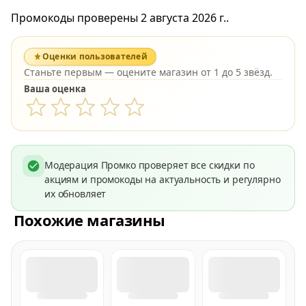
Промокоды проверены 2 августа 2026 г..
Оценки пользователей
Станьте первым — оцените магазин от 1 до 5 звёзд.
Ваша оценка
Модерация Промко проверяет все скидки по
акциям и промокоды на актуальность и регулярно
их обновляет
Похожие магазины