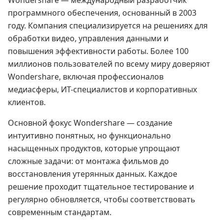
Wondershare — международный разработчик
программного обеспечения, основанный в 2003
году. Компания специализируется на решениях для
обработки видео, управления данными и
повышения эффективности работы. Более 100
миллионов пользователей по всему миру доверяют
Wondershare, включая профессионалов
медиасферы, ИТ-специалистов и корпоративных
клиентов.
Основной фокус Wondershare — создание
интуитивно понятных, но функционально
насыщенных продуктов, которые упрощают
сложные задачи: от монтажа фильмов до
восстановления утерянных данных. Каждое
решение проходит тщательное тестирование и
регулярно обновляется, чтобы соответствовать
современным стандартам.