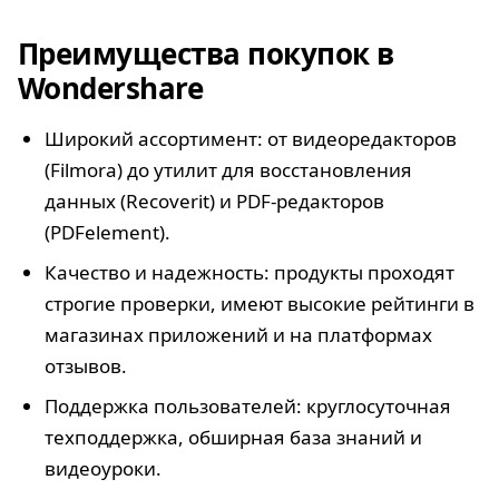
Преимущества покупок в
Wondershare
Широкий ассортимент: от видеоредакторов
(Filmora) до утилит для восстановления
данных (Recoverit) и PDF-редакторов
(PDFelement).
Качество и надежность: продукты проходят
строгие проверки, имеют высокие рейтинги в
магазинах приложений и на платформах
отзывов.
Поддержка пользователей: круглосуточная
техподдержка, обширная база знаний и
видеоуроки.