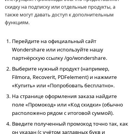
скидку на подписку или отдельные продукты, а
также могут давать доступ к дополнительным
функциям.
Перейдите на официальный сайт
Wondershare или используйте нашу
партнёрскую ссылку /go/wondershare.
Выберите нужный продукт (например,
Filmora, Recoverit, PDFelement) и нажмите
«Купить» или «Попробовать бесплатно».
На странице оформления заказа найдите
поле «Промокод» или «Код скидки» (обычно
расположено рядом с итоговой суммой).
Введите полученный промокод точно так, как
он указан (с учётом заглавных букв и