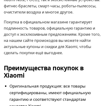
фитнес-браслеты, смарт-часы, роботы-пылесосы,
очистители воздуха и многое другое.
Покупка в официальном магазине гарантирует
подлинность товаров, официальную гарантию и
доступ к эксклюзивным предложениям. Кроме того,
на нашем сайте промокодов вы можете найти
актуальные купоны и скидки для Xiaomi, чтобы
сделать покупки ещё выгоднее.
Преимущества покупок в
Xiaomi
Оригинальная продукция: все товары
сертифицированы, имеют официальную
гарантию и соответствуют стандартам
качества Xiaomi.