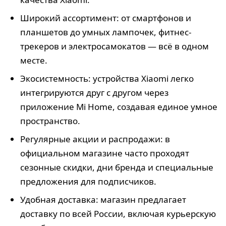
Широкий ассортимент: от смартфонов и
планшетов до умных лампочек, фитнес-
трекеров и электросамокатов — всё в одном
месте.
Экосистемность: устройства Xiaomi легко
интегрируются друг с другом через
приложение Mi Home, создавая единое умное
пространство.
Регулярные акции и распродажи: в
официальном магазине часто проходят
сезонные скидки, дни бренда и специальные
предложения для подписчиков.
Удобная доставка: магазин предлагает
доставку по всей России, включая курьерскую