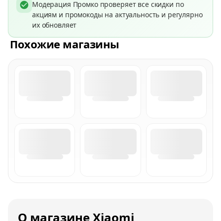
Модерация Промко проверяет все скидки по
акциям и промокоды на актуальность и регулярно
их обновляет
Похожие магазины
О магазине Xiaomi