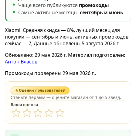
Чаще всего публикуются
промокоды
Самые активные месяцы:
сентябрь и июнь
Xiaomi: Средняя скидка — 8%, лучший месяц для
покупки — сентябрь и июнь, активных промокодов
сейчас — 7, Данные обновлены 5 августа 2026 г.
Обновлено:
29 мая 2026 г.
·
Материал подготовлен:
Антон Власов
Промокоды проверены 29 мая 2026 г..
Оценки пользователей
Станьте первым — оцените магазин от 1 до 5 звёзд.
Ваша оценка