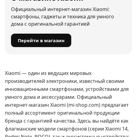
Официальный интернет-магазин Xiaomi:
смартфоны, гаджеты и техника для умного
дома с оригинальной гарантией
Перейти в магазин
Xiaomi — один из ведущих мировых
производителей электроники, известный своими
инновационными смартфонами, устройствами для
умного дома и аксессуарами. Официальный
интернет-магазин Xiaomi (mi-shop.com) предлагает
полный ассортимент оригинальной продукции
бренда с гарантией качества. Здесь вы найдёте как
флагманские модели смартфонов (серии Xiaomi 14,
Redmi Note, POCO), так и экосистемные устройства: