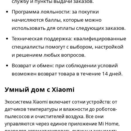
службу и пункты выдачи заказов.
Программа лояльности: за покупки
начисляются баллы, которые можно
использовать для оплаты следующих заказов.
Техническая поддержка: квалифицированные
специалисты помогут с выбором, настройкой
и решением любых вопросов.
Возврат и обмен: при соблюдении условий
возможен возврат товара в течение 14 дней.
Умный дом с Xiaomi
Экосистема Xiaomi включает сотни устройств: от
датчиков температуры и влажности до роботов-
пылесосов и очистителей воздуха. Все они
управляются через единое приложение Mi Home,
позволяя автоматизировать рутину и экономить