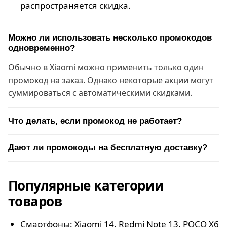
распространяется скидка.
Можно ли использовать несколько промокодов
одновременно?
Обычно в Xiaomi можно применить только один
промокод на заказ. Однако некоторые акции могут
суммироваться с автоматическими скидками.
Что делать, если промокод не работает?
Дают ли промокоды на бесплатную доставку?
Популярные категории
товаров
Смартфоны: Xiaomi 14, Redmi Note 13, POCO X6