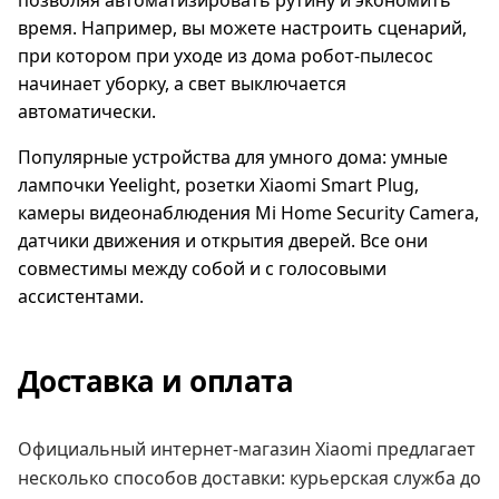
время. Например, вы можете настроить сценарий,
при котором при уходе из дома робот-пылесос
начинает уборку, а свет выключается
автоматически.
Популярные устройства для умного дома: умные
лампочки Yeelight, розетки Xiaomi Smart Plug,
камеры видеонаблюдения Mi Home Security Camera,
датчики движения и открытия дверей. Все они
совместимы между собой и с голосовыми
ассистентами.
Доставка и оплата
Официальный интернет-магазин Xiaomi предлагает
несколько способов доставки: курьерская служба до