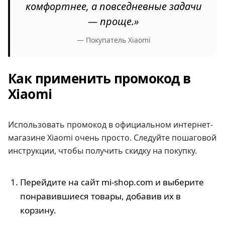
комфортнее, а повседневные задачи
— проще.»
— Покупатель Xiaomi
Как применить промокод в
Xiaomi
Использовать промокод в официальном интернет-
магазине Xiaomi очень просто. Следуйте пошаговой
инструкции, чтобы получить скидку на покупку.
Перейдите на сайт mi-shop.com и выберите
понравившиеся товары, добавив их в
корзину.