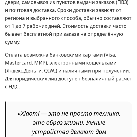
двери, самовывоз из пунктов выдачи заказов (ПВЗ)
и почтовая доставка. Сроки доставки зависят от
региона и выбранного способа, обычно составляют
от 1 до 7 рабочих дней. Стоимость доставки часто
бывает бесплатной при заказе на определённую
сумму.
Оплата возможна банковскими картами (Visa,
Mastercard, МИР), электронными кошельками
(Яндекс.Деньги, QIWI) и наличными при получении.
Для юридических лиц доступен безналичный расчёт
с НДС.
«Xiaomi — это не просто техника,
это образ жизни. Умные
устройства делают дом