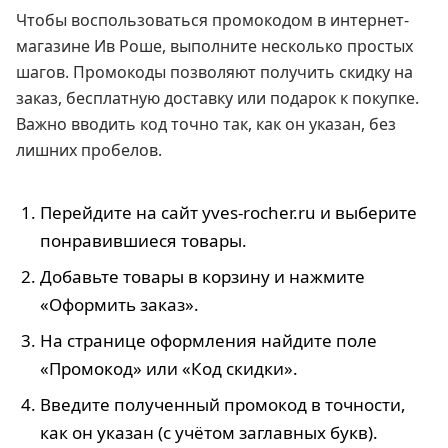
Чтобы воспользоваться промокодом в интернет-
магазине Ив Роше, выполните несколько простых
шагов. Промокоды позволяют получить скидку на
заказ, бесплатную доставку или подарок к покупке.
Важно вводить код точно так, как он указан, без
лишних пробелов.
Перейдите на сайт yves-rocher.ru и выберите
понравившиеся товары.
Добавьте товары в корзину и нажмите
«Оформить заказ».
На странице оформления найдите поле
«Промокод» или «Код скидки».
Введите полученный промокод в точности,
как он указан (с учётом заглавных букв).