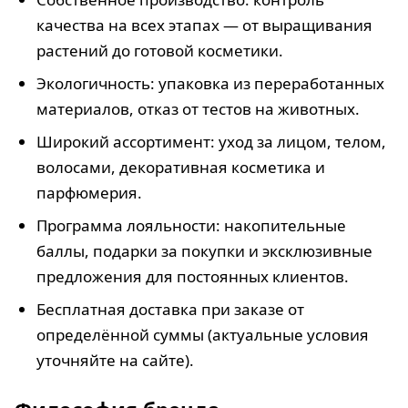
качества на всех этапах — от выращивания
растений до готовой косметики.
Экологичность: упаковка из переработанных
материалов, отказ от тестов на животных.
Широкий ассортимент: уход за лицом, телом,
волосами, декоративная косметика и
парфюмерия.
Программа лояльности: накопительные
баллы, подарки за покупки и эксклюзивные
предложения для постоянных клиентов.
Бесплатная доставка при заказе от
определённой суммы (актуальные условия
уточняйте на сайте).