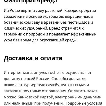
Философия бренда
Ив Роше верит в силу растений. Каждое средство
создаётся на основе экстрактов, выращенных в
ботаническом саду в Бретани без пестицидов и
химических удобрений. Бренд стремится к
гармонии с природой и предлагает эффективный
уход без вреда для окружающей среды.
Доставка и оплата
Интернет-магазин yves-rocher.ru осуществляет
доставку по всей России. Способы доставки
включают курьерскую службу, пункты выдачи
заказов и почтовые отправления. Оплатить заказ
можно банковской картой, электронными деньгами
или наличными при получении. Подробные условия