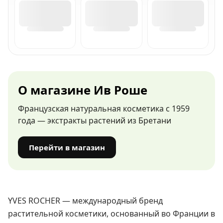
О магазине Ив Роше
Французская натуральная косметика с 1959
года — экстракты растений из Бретани
Перейти в магазин
YVES ROCHER — международный бренд
растительной косметики, основанный во Франции в