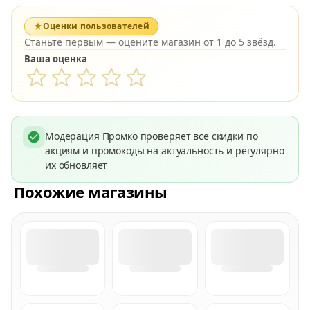
Оценки пользователей
Станьте первым — оцените магазин от 1 до 5 звёзд.
Ваша оценка
Модерация Промко проверяет все скидки по
акциям и промокоды на актуальность и регулярно
их обновляет
Похожие магазины