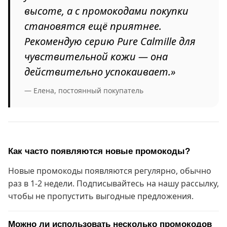
высоте, а с промокодами покупки
становятся ещё приятнее.
Рекомендую серию Pure Calmille для
чувствительной кожи — она
действительно успокаивает.»
— Елена, постоянный покупатель
Как часто появляются новые промокоды?
Новые промокоды появляются регулярно, обычно
раз в 1-2 недели. Подписывайтесь на нашу рассылку,
чтобы не пропустить выгодные предложения.
Можно ли использовать несколько промокодов