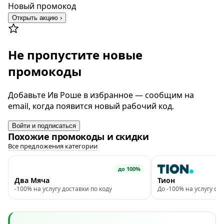
Новый промокод
Открыть акцию ›
Не пропустите новые
промокоды
Добавьте Ив Роше в избранное — сообщим на
email, когда появится новый рабочий код.
Войти и подписаться
Похожие промокоды и скидки
Все предложения категории
до 100%
Два Мяча
Тион
-100% на услугу доставки по коду
До -100% на услугу с