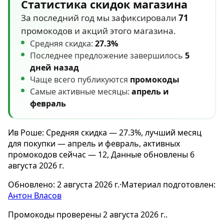
Статистика скидок магазина
За последний год мы зафиксировали
71
промокодов и акций этого магазина.
Средняя скидка:
27.3%
Последнее предложение завершилось
5
дней назад
Чаще всего публикуются
промокоды
Самые активные месяцы:
апрель и
февраль
Ив Роше: Средняя скидка — 27.3%, лучший месяц
для покупки — апрель и февраль, активных
промокодов сейчас — 12, Данные обновлены 6
августа 2026 г.
Обновлено:
2 августа 2026 г.
·
Материал подготовлен:
Антон Власов
Промокоды проверены 2 августа 2026 г..