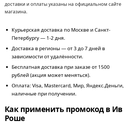
доставки и оплаты указаны на официальном сайте
магазина.
Курьерская доставка по Москве и Санкт-
Петербургу — 1-2 дня.
Доставка в регионы — от 3 до 7 дней в
зависимости от удалённости.
Бесплатная доставка при заказе от 1500
рублей (акция может меняться).
Оплата: Visa, Mastercard, Мир, Яндекс.Деньги,
наличные при получении.
Как применить промокод в Ив
Роше