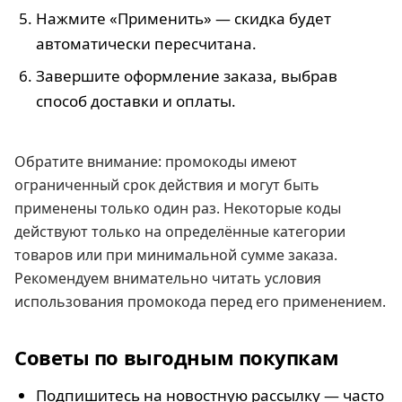
Нажмите «Применить» — скидка будет
автоматически пересчитана.
Завершите оформление заказа, выбрав
способ доставки и оплаты.
Обратите внимание: промокоды имеют
ограниченный срок действия и могут быть
применены только один раз. Некоторые коды
действуют только на определённые категории
товаров или при минимальной сумме заказа.
Рекомендуем внимательно читать условия
использования промокода перед его применением.
Советы по выгодным покупкам
Подпишитесь на новостную рассылку — часто