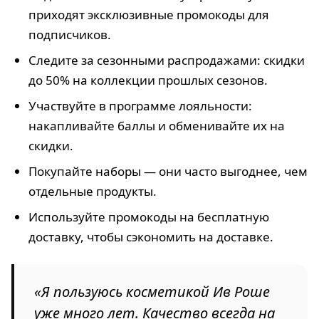
приходят эксклюзивные промокоды для
подписчиков.
Следите за сезонными распродажами: скидки
до 50% на коллекции прошлых сезонов.
Участвуйте в программе лояльности:
накапливайте баллы и обменивайте их на
скидки.
Покупайте наборы — они часто выгоднее, чем
отдельные продукты.
Используйте промокоды на бесплатную
доставку, чтобы сэкономить на доставке.
«Я пользуюсь косметикой Ив Роше
уже много лет. Качество всегда на