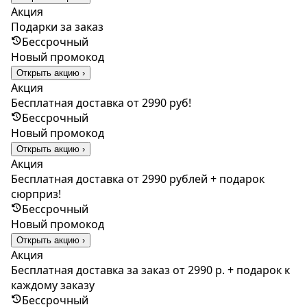
Акция
Подарки за заказ
Бессрочный
Новый промокод
Открыть акцию ›
Акция
Бесплатная доставка от 2990 руб!
Бессрочный
Новый промокод
Открыть акцию ›
Акция
Бесплатная доставка от 2990 рублей + подарок
сюрприз!
Бессрочный
Новый промокод
Открыть акцию ›
Акция
Бесплатная доставка за заказ от 2990 р. + подарок к
каждому заказу
Бессрочный