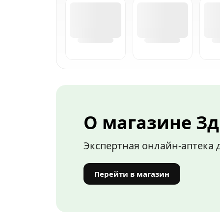
О магазине З
Экспертная онлайн-аптека 
Перейти в магазин