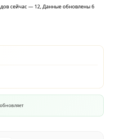
одов сейчас — 12, Данные обновлены 6
 обновляет