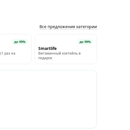
Все предложения категории
до 99%
до 99%
Smartlife
(1 раз на
Витаминный коктейль в
подарок