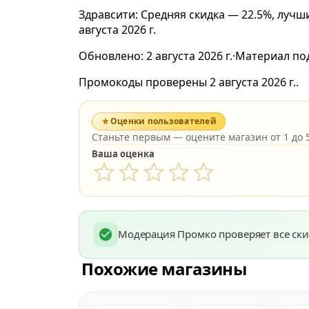
Здравсити: Средняя скидка — 22.5%, луч
августа 2026 г.
Обновлено:
2 августа 2026 г.
·
Материал по
Промокоды проверены 2 августа 2026 г..
Оценки пользователей
Станьте первым — оцените магазин от 1 до 5
Ваша оценка
Модерация Промко проверяет все ски
Похожие магазины