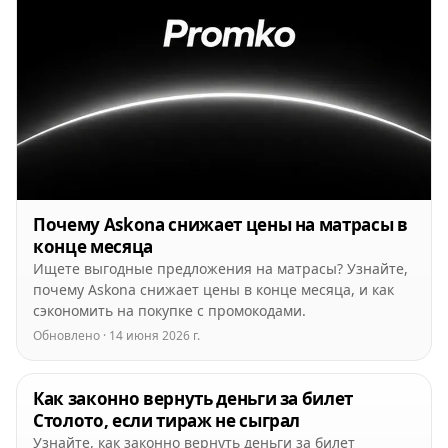
Почему Askona снижает цены на матрасы в
конце месяца
Ищете выгодные предложения на матрасы? Узнайте,
почему Askona снижает цены в конце месяца, и как
сэкономить на покупке с промокодами.
Обновлено · 14 июня 2026 г.
Как законно вернуть деньги за билет
Столото, если тираж не сыграл
Узнайте, как законно вернуть деньги за билет