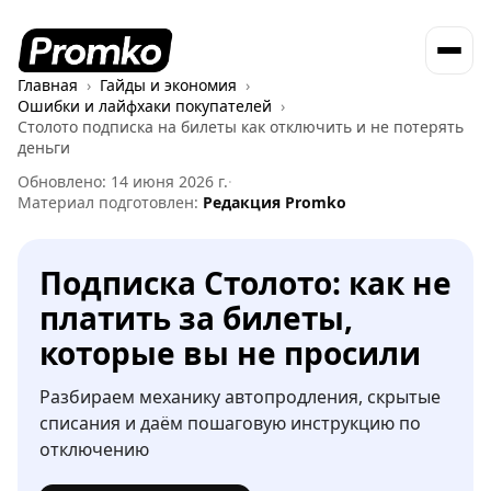
Главная
Гайды и экономия
Ошибки и лайфхаки покупателей
Столото подписка на билеты как отключить и не потерять
деньги
Обновлено: 14 июня 2026 г.
·
Материал подготовлен:
Редакция Promko
Подписка Столото: как не
платить за билеты,
которые вы не просили
Разбираем механику автопродления, скрытые
списания и даём пошаговую инструкцию по
отключению