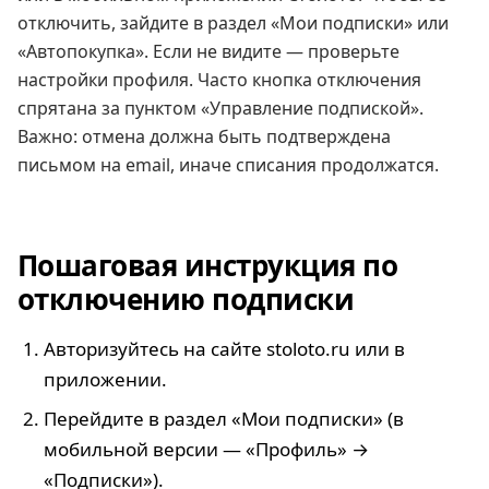
отключить, зайдите в раздел «Мои подписки» или
«Автопокупка». Если не видите — проверьте
настройки профиля. Часто кнопка отключения
спрятана за пунктом «Управление подпиской».
Важно: отмена должна быть подтверждена
письмом на email, иначе списания продолжатся.
Пошаговая инструкция по
отключению подписки
Авторизуйтесь на сайте stoloto.ru или в
приложении.
Перейдите в раздел «Мои подписки» (в
мобильной версии — «Профиль» →
«Подписки»).