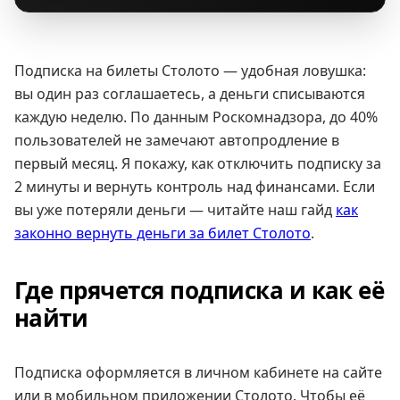
Подписка на билеты Столото — удобная ловушка:
вы один раз соглашаетесь, а деньги списываются
каждую неделю. По данным Роскомнадзора, до 40%
пользователей не замечают автопродление в
первый месяц. Я покажу, как отключить подписку за
2 минуты и вернуть контроль над финансами. Если
вы уже потеряли деньги — читайте наш гайд
как
законно вернуть деньги за билет Столото
.
Где прячется подписка и как её
найти
Подписка оформляется в личном кабинете на сайте
или в мобильном приложении Столото. Чтобы её