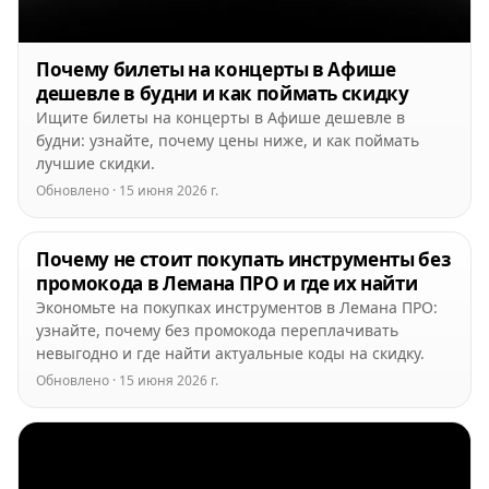
Почему билеты на концерты в Афише
дешевле в будни и как поймать скидку
Ищите билеты на концерты в Афише дешевле в
будни: узнайте, почему цены ниже, и как поймать
лучшие скидки.
Обновлено · 15 июня 2026 г.
Почему не стоит покупать инструменты без
промокода в Лемана ПРО и где их найти
Экономьте на покупках инструментов в Лемана ПРО:
узнайте, почему без промокода переплачивать
невыгодно и где найти актуальные коды на скидку.
Обновлено · 15 июня 2026 г.