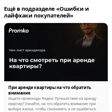
Ещё в подразделе «Ошибки и
лайфхаки покупателей»
При аренде квартиры на что обратить
внимание
Ищите промокоды Яндекс Путешествия на аренду
квартир? Узнайте, на что обратить внимание при
выборе жилья, чтобы сэкономить и не ошибиться.