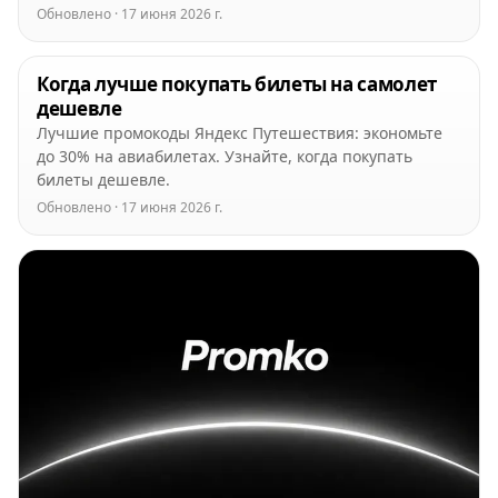
Обновлено · 17 июня 2026 г.
Когда лучше покупать билеты на самолет
дешевле
Лучшие промокоды Яндекс Путешествия: экономьте
до 30% на авиабилетах. Узнайте, когда покупать
билеты дешевле.
Обновлено · 17 июня 2026 г.