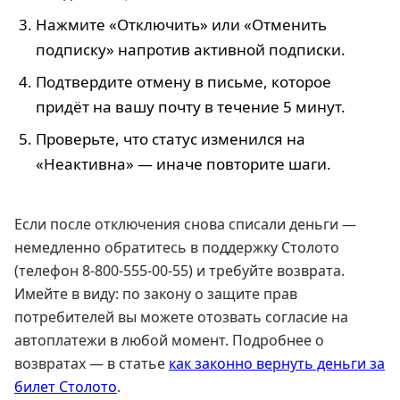
Нажмите «Отключить» или «Отменить
подписку» напротив активной подписки.
Подтвердите отмену в письме, которое
придёт на вашу почту в течение 5 минут.
Проверьте, что статус изменился на
«Неактивна» — иначе повторите шаги.
Если после отключения снова списали деньги —
немедленно обратитесь в поддержку Столото
(телефон 8-800-555-00-55) и требуйте возврата.
Имейте в виду: по закону о защите прав
потребителей вы можете отозвать согласие на
автоплатежи в любой момент. Подробнее о
возвратах — в статье
как законно вернуть деньги за
билет Столото
.