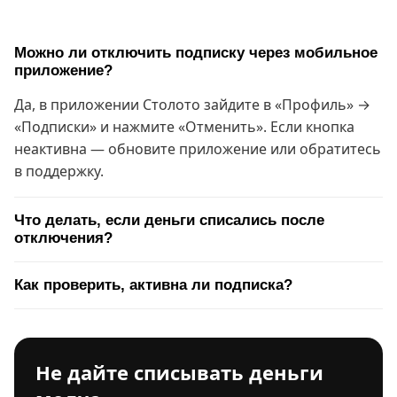
Можно ли отключить подписку через мобильное
приложение?
Да, в приложении Столото зайдите в «Профиль» →
«Подписки» и нажмите «Отменить». Если кнопка
неактивна — обновите приложение или обратитесь
в поддержку.
Что делать, если деньги списались после
отключения?
Как проверить, активна ли подписка?
Не дайте списывать деньги