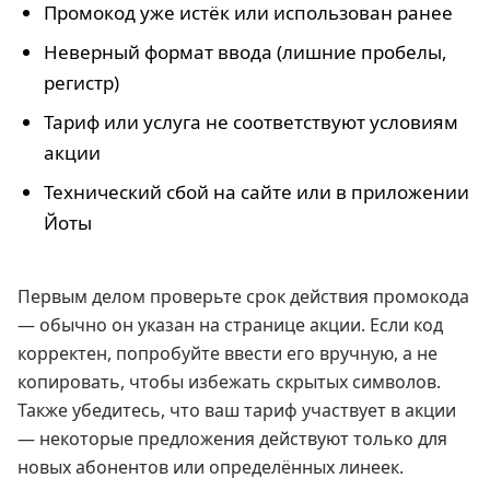
Промокод уже истёк или использован ранее
Неверный формат ввода (лишние пробелы,
регистр)
Тариф или услуга не соответствуют условиям
акции
Технический сбой на сайте или в приложении
Йоты
Первым делом проверьте срок действия промокода
— обычно он указан на странице акции. Если код
корректен, попробуйте ввести его вручную, а не
копировать, чтобы избежать скрытых символов.
Также убедитесь, что ваш тариф участвует в акции
— некоторые предложения действуют только для
новых абонентов или определённых линеек.