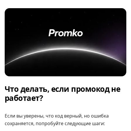
Что делать, если промокод не
работает?
Если вы уверены, что код верный, но ошибка
сохраняется, попробуйте следующие шаги: