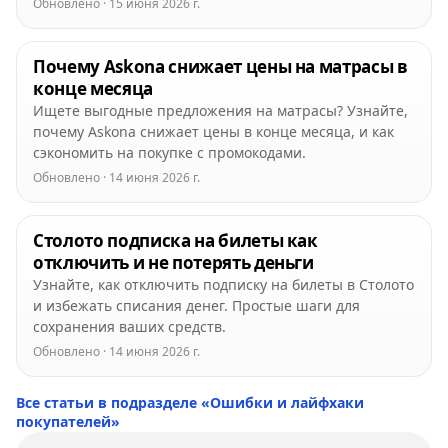
Обновлено · 15 июня 2026 г.
Почему Askona снижает цены на матрасы в
конце месяца
Ищете выгодные предложения на матрасы? Узнайте,
почему Askona снижает цены в конце месяца, и как
сэкономить на покупке с промокодами.
Обновлено · 14 июня 2026 г.
Столото подписка на билеты как
отключить и не потерять деньги
Узнайте, как отключить подписку на билеты в Столото
и избежать списания денег. Простые шаги для
сохранения ваших средств.
Обновлено · 14 июня 2026 г.
Все статьи в подразделе «Ошибки и лайфхаки
покупателей»