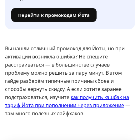
Перейти к промокодам Йота
Вы нашли отличный промокод для Йоты, но при
активации возникла ошибка? Не спешите
расстраиваться — в большинстве случаев
проблему можно решить за пару минут. В этом
гайде разберём типичные причины сбоев и
способы вернуть скидку. А если хотите заранее
подстраховаться, изучите
как получить кэшбэк на
тариф Йота при пополнении через приложение
—
там много полезных лайфхаков.