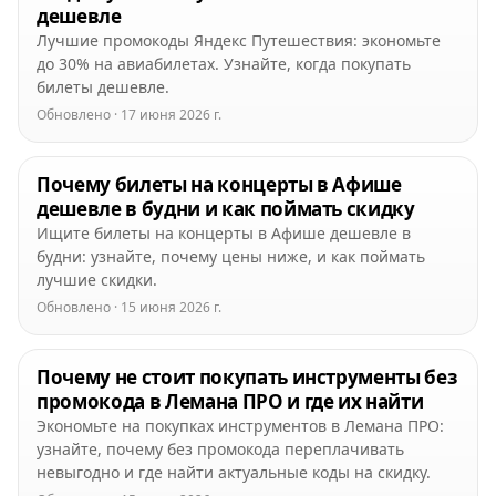
дешевле
Лучшие промокоды Яндекс Путешествия: экономьте
до 30% на авиабилетах. Узнайте, когда покупать
билеты дешевле.
Обновлено · 17 июня 2026 г.
Почему билеты на концерты в Афише
дешевле в будни и как поймать скидку
Ищите билеты на концерты в Афише дешевле в
будни: узнайте, почему цены ниже, и как поймать
лучшие скидки.
Обновлено · 15 июня 2026 г.
Почему не стоит покупать инструменты без
промокода в Лемана ПРО и где их найти
Экономьте на покупках инструментов в Лемана ПРО:
узнайте, почему без промокода переплачивать
невыгодно и где найти актуальные коды на скидку.