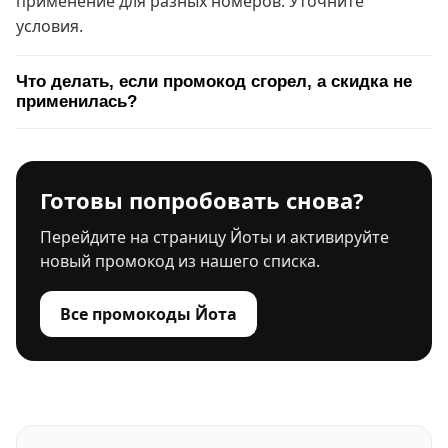
применение для разных номеров. Уточните
условия.
Что делать, если промокод сгорел, а скидка не
применилась?
Готовы попробовать снова?
Перейдите на страницу Йоты и активируйте
новый промокод из нашего списка.
Все промокоды Йота