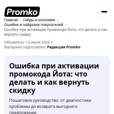
Главная
Гайды и экономия
Ошибки и лайфхаки покупателей
Ошибка при активации промокода Йота: что делать и как
вернуть скидку
Обновлено: 13 июня 2026 г.
·
Материал подготовлен:
Редакция Promko
Ошибка при активации
промокода Йота: что
делать и как вернуть
скидку
Пошаговое руководство: от диагностики
проблемы до возврата выгодного
предложения