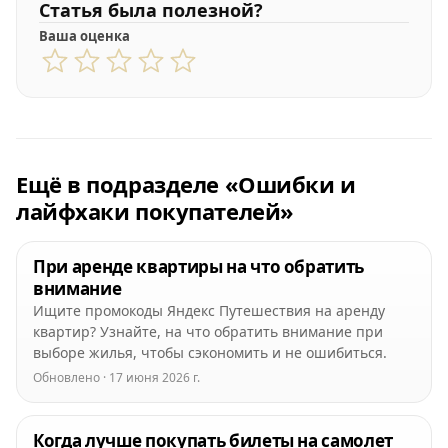
Статья была полезной?
Ваша оценка
Ещё в подразделе «Ошибки и
лайфхаки покупателей»
При аренде квартиры на что обратить
внимание
Ищите промокоды Яндекс Путешествия на аренду
квартир? Узнайте, на что обратить внимание при
выборе жилья, чтобы сэкономить и не ошибиться.
Обновлено · 17 июня 2026 г.
Когда лучше покупать билеты на самолет