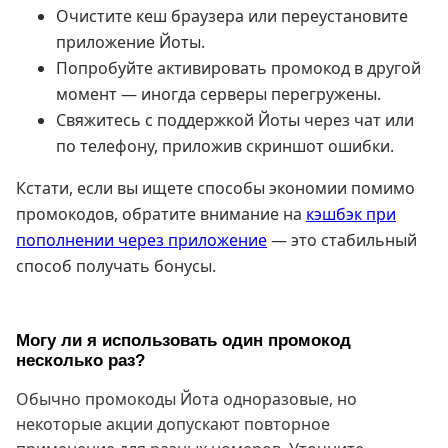
Очистите кеш браузера или переустановите
приложение Йоты.
Попробуйте активировать промокод в другой
момент — иногда серверы перегружены.
Свяжитесь с поддержкой Йоты через чат или
по телефону, приложив скриншот ошибки.
Кстати, если вы ищете способы экономии помимо
промокодов, обратите внимание на
кэшбэк при
пополнении через приложение
— это стабильный
способ получать бонусы.
Могу ли я использовать один промокод
несколько раз?
Обычно промокоды Йота одноразовые, но
некоторые акции допускают повторное