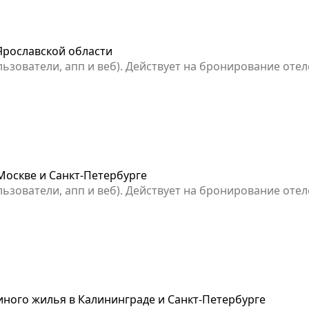
 Ярославской области
пользователи, апп и веб). Действует на бронирование оте
Москве и Санкт-Петербурге
 пользователи, апп и веб). Действует на бронирование от
иного жилья в Калининграде и Санкт-Петербурге