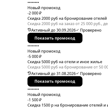
••••••••
Новый промокод
-2 000 ₽
Скидка 2000 руб на бронирование отелей 
Cкидка 2000 руб на заказ от 25 000 руб.
Активный до 30.09.2026
Проверено
Показать промокод
••••••••
Новый промокод
-5 000 ₽
Скидка 5000 руб на отели и иное жилье
Скидка 5000 руб на бронирование от 50 0
проживания до 31.08.2026
Активный до 31.08.2026
Проверено
Показать промокод
••••••••
Новый промокод
-1 500 ₽
Скидка 1500 р на бронирование отелей и