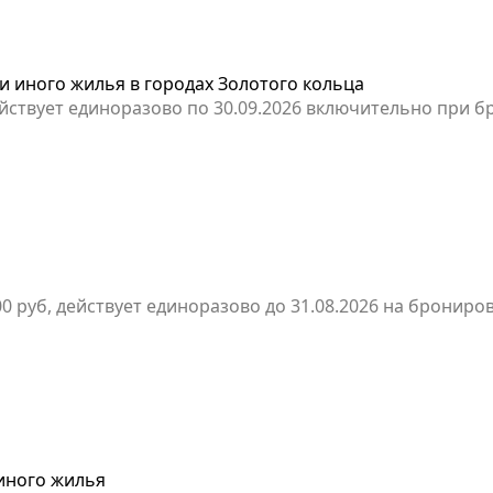
и иного жилья в городах Золотого кольца
, действует единоразово по 30.09.2026 включительно при
00 руб, действует единоразово до 31.08.2026 на бронир
 иного жилья