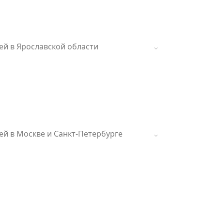
лей в Ярославской области
елей в Москве и Санкт-Петербурге