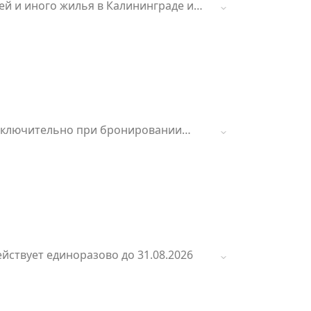
елей и иного жилья в Калининграде и
6 включительно при бронировании
ействует единоразово до 31.08.2026