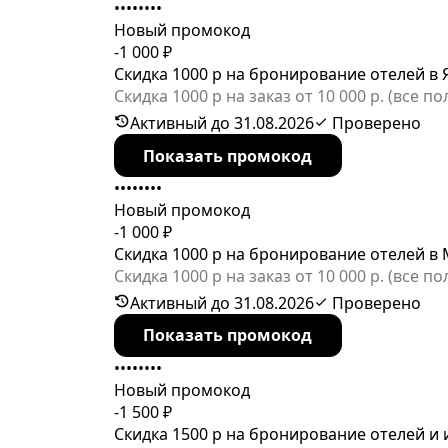
••••••••
Новый промокод
-1 000 ₽
Скидка 1000 р на бронирование отелей в
Скидка 1000 р на заказ от 10 000 р. (все 
Активный до 31.08.2026
Проверено
Показать промокод
••••••••
Новый промокод
-1 000 ₽
Скидка 1000 р на бронирование отелей в 
Скидка 1000 р на заказ от 10 000 р. (все
Активный до 31.08.2026
Проверено
Показать промокод
••••••••
Новый промокод
-1 500 ₽
Скидка 1500 р на бронирование отелей и 